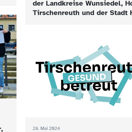
der Landkreise Wunsiedel, Ho
Tirschenreuth und der Stadt 
,
28. Mai 2024