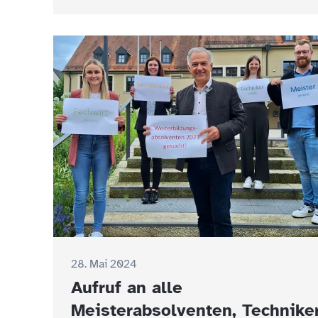
28. Mai 2024
Aufruf an alle
Meisterabsolventen, Techniker