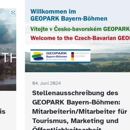
04. Juni 2024
Stellenausschreibung des
GEOPARK Bayern-Böhmen:
is
Mitarbeiterin/Mitarbeiter für
Tourismus, Marketing und