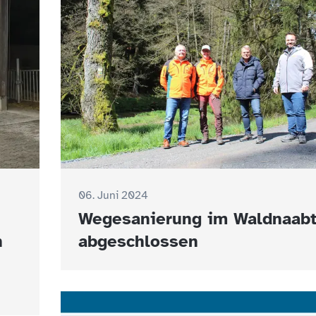
06. Juni 2024
Wegesanierung im Waldnaabt
h
abgeschlossen