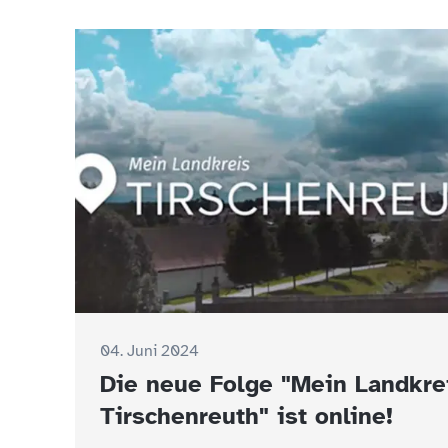
04. Juni 2024
Die neue Folge "Mein Landkre
Tirschenreuth" ist online!