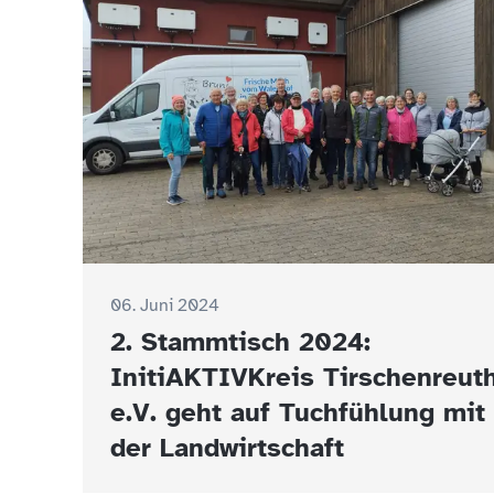
06. Juni 2024
2. Stammtisch 2024:
InitiAKTIVKreis Tirschenreut
e.V. geht auf Tuchfühlung mit
der Landwirtschaft