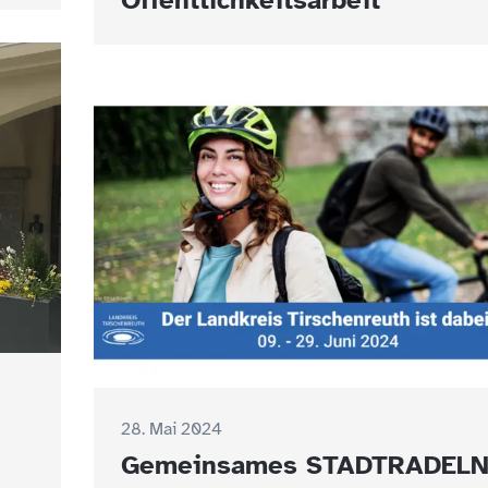
Öffentlichkeitsarbeit
28. Mai 2024
Gemeinsames STADTRADEL