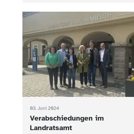
03. Juni 2024
Verabschiedungen im
Landratsamt