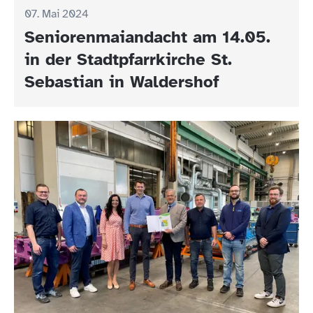
07. Mai 2024
Seniorenmaiandacht am 14.05.
in der Stadtpfarrkirche St.
Sebastian in Waldershof