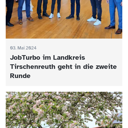
03. Mai 2024
JobTurbo im Landkreis
Tirschenreuth geht in die zweite
Runde