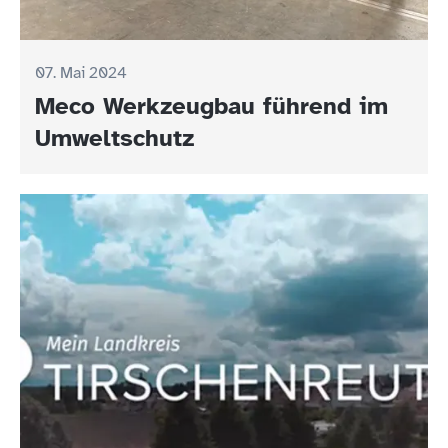
07. Mai 2024
Meco Werkzeugbau führend im
Umweltschutz