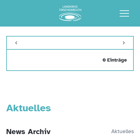
0 Einträge
Aktuelles
News Archiv
Aktuelles