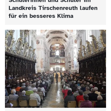
Landkreis Tirschenreuth laufen
für ein besseres Klima