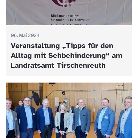
06. Mai 2024
Veranstaltung „Tipps für den
Alltag mit Sehbehinderung“ am
Landratsamt Tirschenreuth