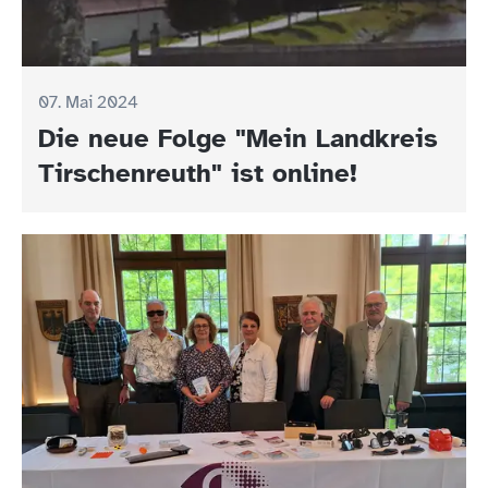
07. Mai 2024
Die neue Folge "Mein Landkreis
Tirschenreuth" ist online!