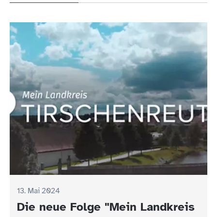
13. Mai 2024
Die neue Folge "Mein Landkreis