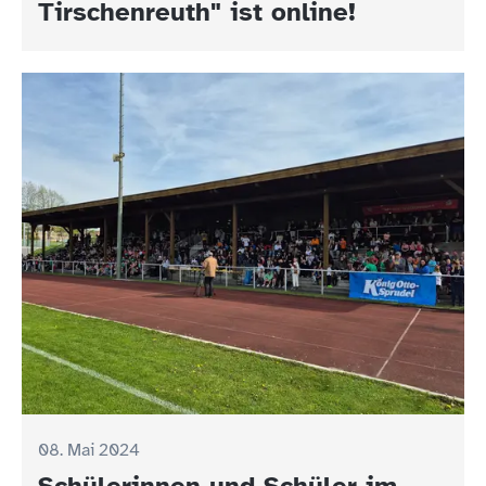
Tirschenreuth" ist online!
08. Mai 2024
Schülerinnen und Schüler im