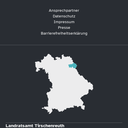
Ansprechpartner
Datenschutz
Impressum
Presse
Barrierefreiheitserklärung
Landratsamt Tirschenreuth