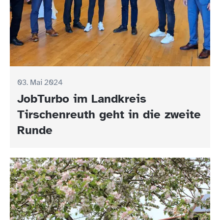
03. Mai 2024
JobTurbo im Landkreis
Tirschenreuth geht in die zweite
Runde