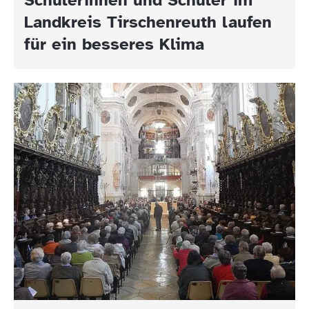
Landkreis Tirschenreuth laufen
für ein besseres Klima