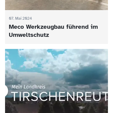
07. Mai 2024
Meco Werkzeugbau führend im
Umweltschutz