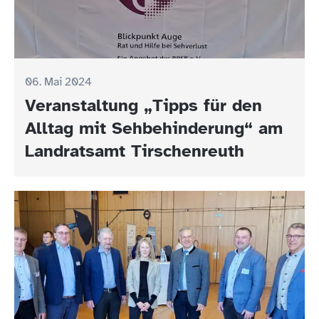
06. Mai 2024
Veranstaltung „Tipps für den
Alltag mit Sehbehinderung“ am
Landratsamt Tirschenreuth