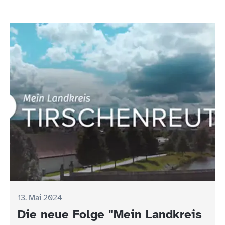
13. Mai 2024
Die neue Folge "Mein Landkreis