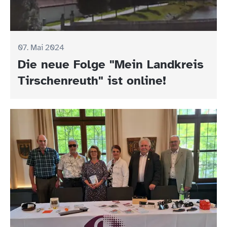
07. Mai 2024
Die neue Folge "Mein Landkreis
Tirschenreuth" ist online!