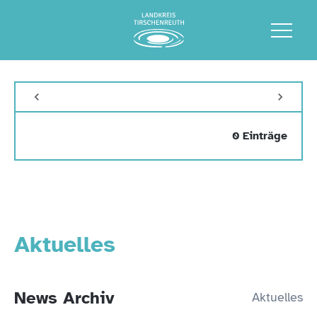
0 Einträge
Aktuelles
News Archiv
Aktuelles