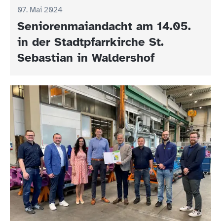
07. Mai 2024
Seniorenmaiandacht am 14.05.
in der Stadtpfarrkirche St.
Sebastian in Waldershof