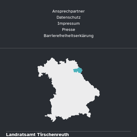
Ansprechpartner
Datenschutz
Impressum
Presse
Barrierefreiheitserklärung
Landratsamt Tirschenreuth