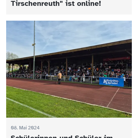
Tirschenreuth" ist online!
08. Mai 2024
Schülerinnen und Schüler im