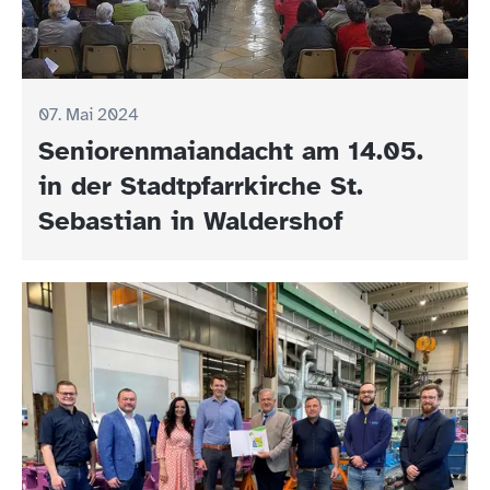
07. Mai 2024
Seniorenmaiandacht am 14.05.
in der Stadtpfarrkirche St.
Sebastian in Waldershof