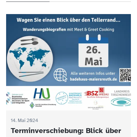
14. Mai 2024
Terminverschiebung: Blick über