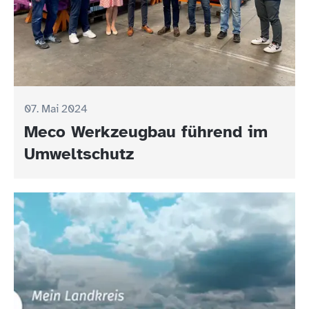
07. Mai 2024
Meco Werkzeugbau führend im
Umweltschutz