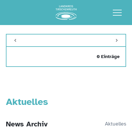
0 Einträge
Aktuelles
News Archiv
Aktuelles