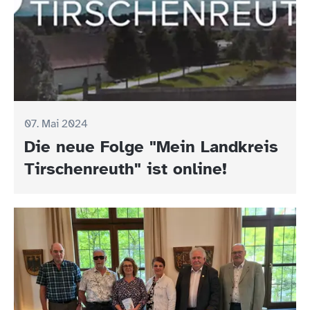
07. Mai 2024
Die neue Folge "Mein Landkreis
Tirschenreuth" ist online!