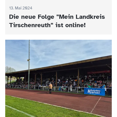
13. Mai 2024
Die neue Folge "Mein Landkreis
Tirschenreuth" ist online!