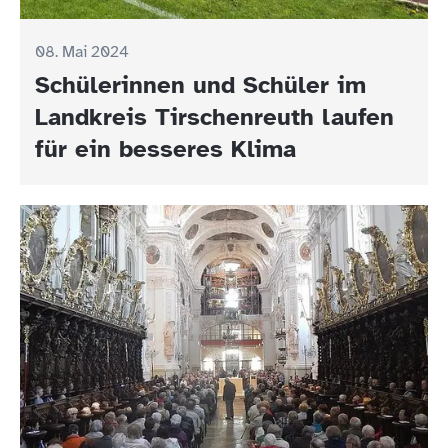
08. Mai 2024
Schülerinnen und Schüler im
Landkreis Tirschenreuth laufen
für ein besseres Klima