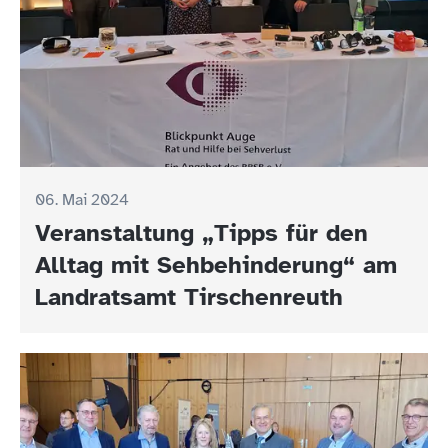
06. Mai 2024
Veranstaltung „Tipps für den
Alltag mit Sehbehinderung“ am
Landratsamt Tirschenreuth