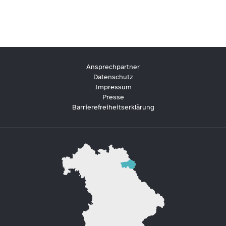
Ansprechpartner
Datenschutz
Impressum
Presse
Barrierefreiheitserklärung