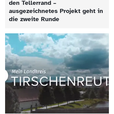
den Tellerrand –
ausgezeichnetes Projekt geht in
die zweite Runde