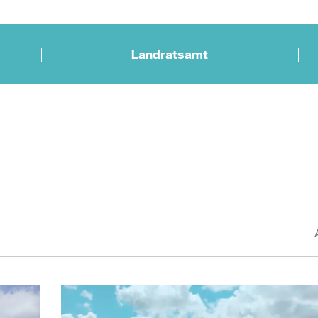
Landratsamt