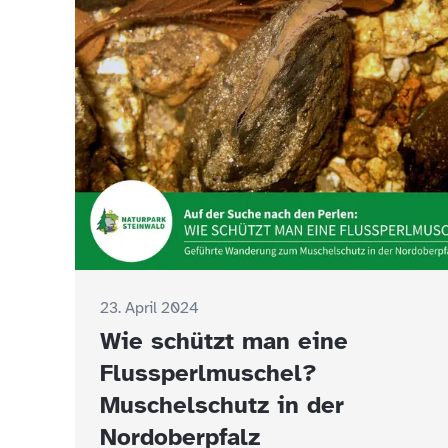
23. April 2024
Wie schützt man eine
Flussperlmuschel?
Muschelschutz in der
Nordoberpfalz