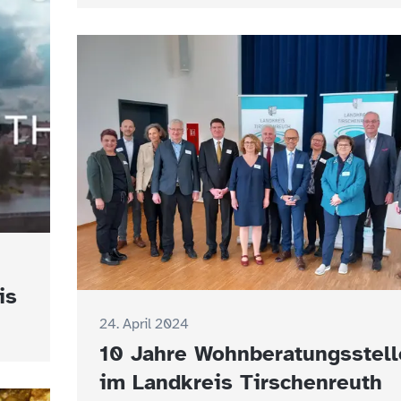
is
24. April 2024
10 Jahre Wohnberatungsstell
im Landkreis Tirschenreuth