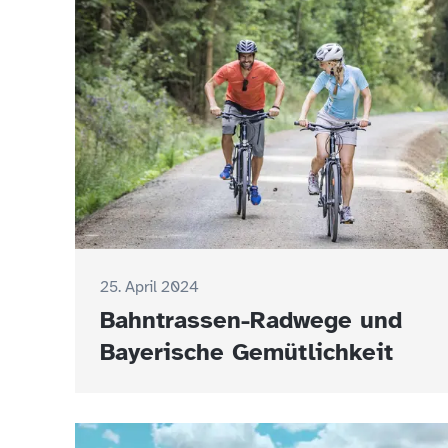
25. April 2024
Bahntrassen-Radwege und
Bayerische Gemütlichkeit