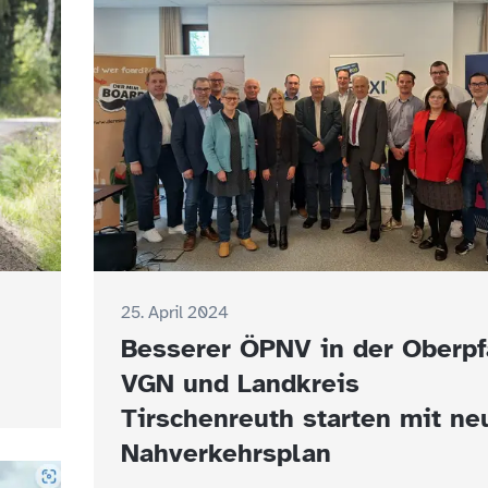
25. April 2024
Besserer ÖPNV in der Oberpf
VGN und Landkreis
Tirschenreuth starten mit n
Nahverkehrsplan