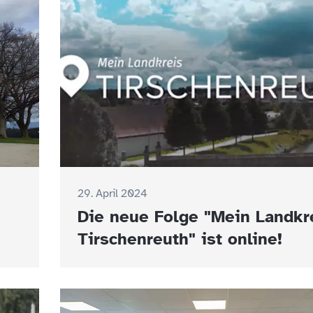
29. April 2024
Die neue Folge "Mein Landkr
Tirschenreuth" ist online!