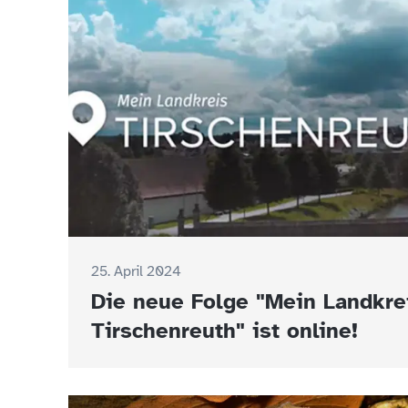
25. April 2024
Die neue Folge "Mein Landkre
Tirschenreuth" ist online!