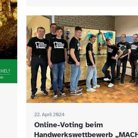
22. April 2024
Online-Voting beim
Handwerkswettbewerb „MAC