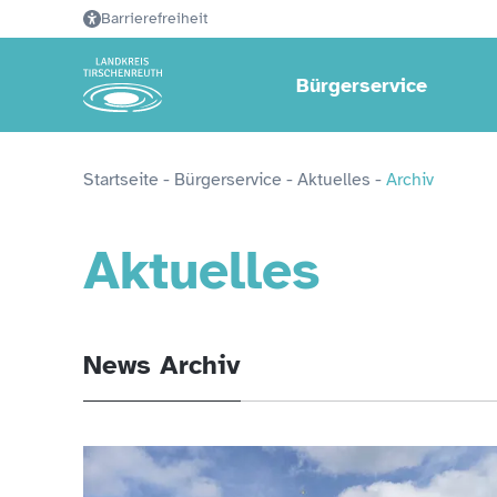
Barrierefreiheit
Bürgerservice
Startseite
 - 
Bürgerservice
 - 
Aktuelles
 - 
Archiv
Aktuelles
News Archiv