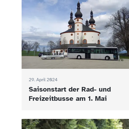
29. April 2024
Saisonstart der Rad- und
Freizeitbusse am 1. Mai