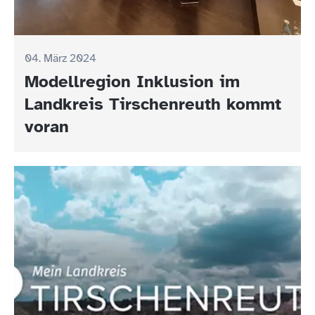
04. März 2024
Modellregion Inklusion im
Landkreis Tirschenreuth kommt
voran