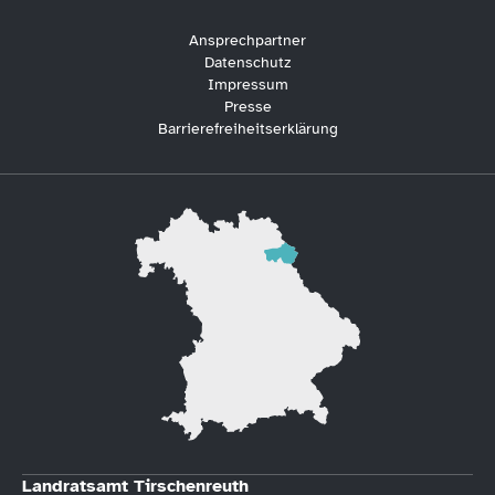
Ansprechpartner
Datenschutz
Impressum
Presse
Barrierefreiheitserklärung
Landratsamt Tirschenreuth