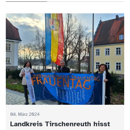
08. März 2024
Landkreis Tirschenreuth hisst