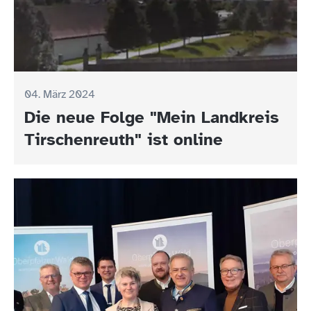
04. März 2024
Die neue Folge "Mein Landkreis
Tirschenreuth" ist online