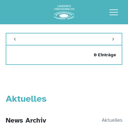
0 Einträge
Aktuelles
News Archiv
Aktuelles