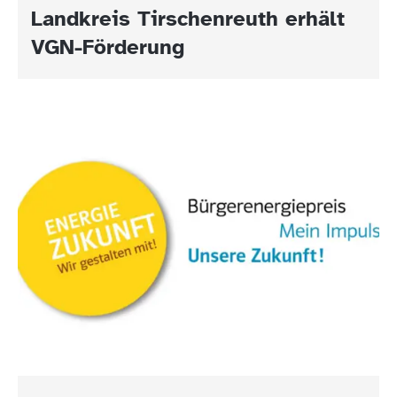
Landkreis Tirschenreuth erhält
VGN-Förderung