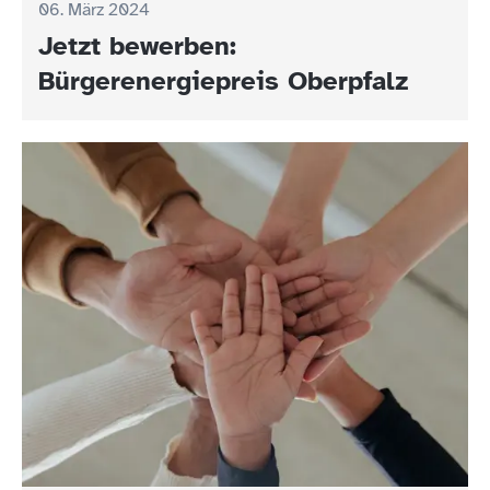
06. März 2024
Jetzt bewerben:
Bürgerenergiepreis Oberpfalz