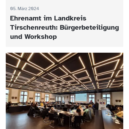
05. März 2024
Ehrenamt im Landkreis
Tirschenreuth: Bürgerbeteiligung
und Workshop