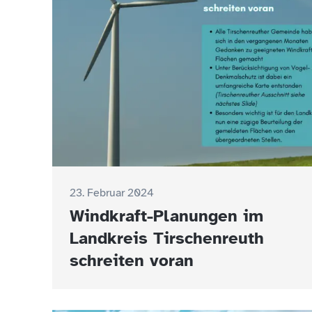
23. Februar 2024
Windkraft-Planungen im
Landkreis Tirschenreuth
schreiten voran