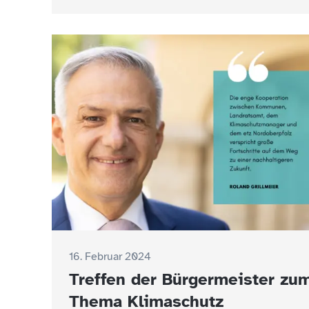
16. Februar 2024
Treffen der Bürgermeister zu
Thema Klimaschutz