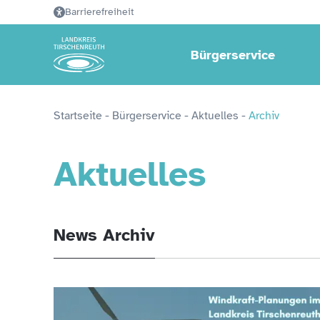
Barrierefreiheit
Bürgerservice
Startseite
 - 
Bürgerservice
 - 
Aktuelles
 - 
Archiv
Aktuelles
News Archiv