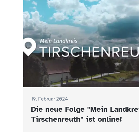
19. Februar 2024
Die neue Folge "Mein Landkre
Tirschenreuth" ist online!