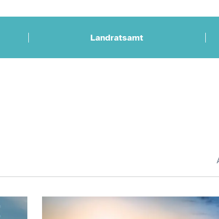
Landratsamt