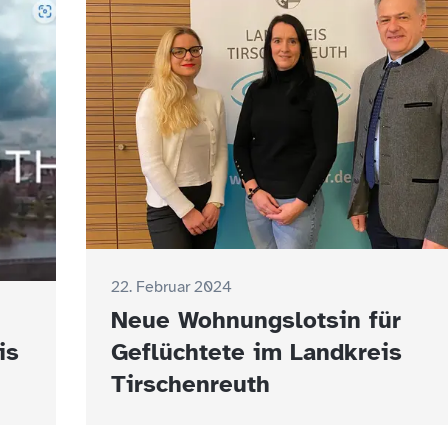
22. Februar 2024
Neue Wohnungslotsin für
is
Geflüchtete im Landkreis
Tirschenreuth