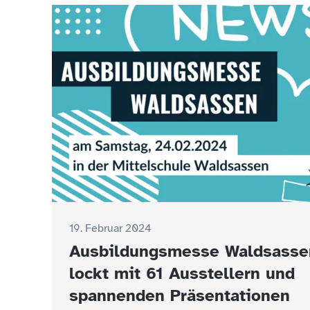
19. Februar 2024
Ausbildungsmesse Waldsasse
lockt mit 61 Ausstellern und
spannenden Präsentationen