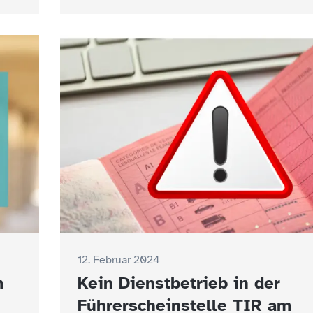
12. Februar 2024
m
Kein Dienstbetrieb in der
Führerscheinstelle TIR am