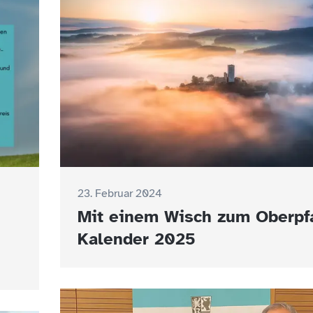
23. Februar 2024
Mit einem Wisch zum Oberpf
Kalender 2025