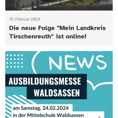
19. Februar 2024
Die neue Folge "Mein Landkreis
Tirschenreuth" ist online!