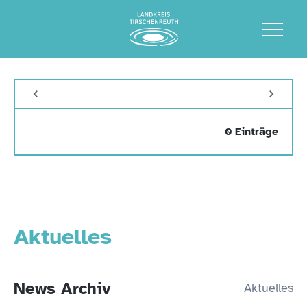
0 Einträge
Aktuelles
News Archiv
Aktuelles