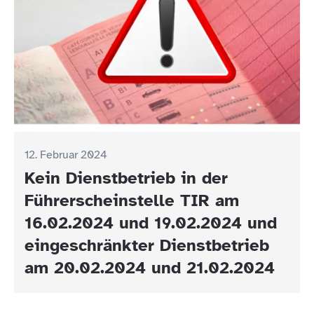
12. Februar 2024
Kein Dienstbetrieb in der
Führerscheinstelle TIR am
16.02.2024 und 19.02.2024 und
eingeschränkter Dienstbetrieb
am 20.02.2024 und 21.02.2024