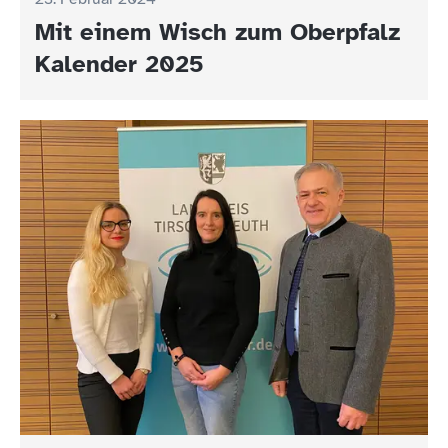
Mit einem Wisch zum Oberpfalz
Kalender 2025