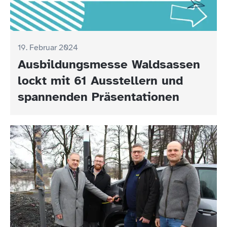
19. Februar 2024
Ausbildungsmesse Waldsassen
lockt mit 61 Ausstellern und
spannenden Präsentationen