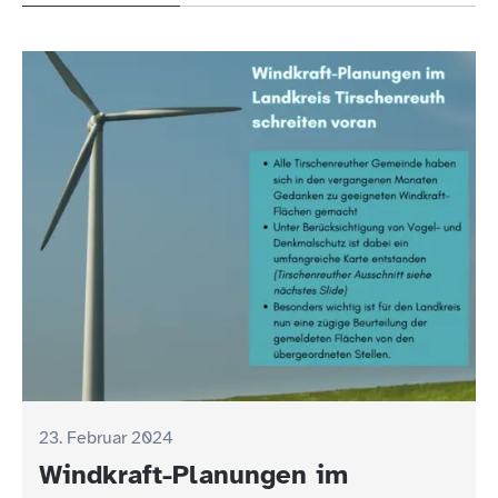
23. Februar 2024
Windkraft-Planungen im