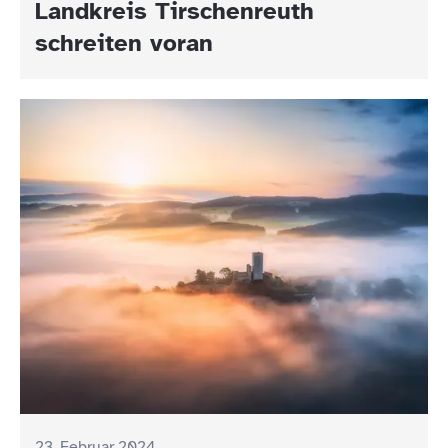
Landkreis Tirschenreuth
schreiten voran
23. Februar 2024