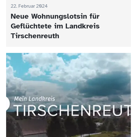
22. Februar 2024
Neue Wohnungslotsin für
Geflüchtete im Landkreis
Tirschenreuth