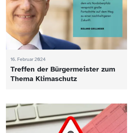
16. Februar 2024
Treffen der Bürgermeister zum
Thema Klimaschutz