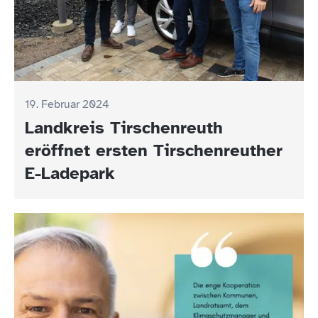
19. Februar 2024
Landkreis Tirschenreuth
eröffnet ersten Tirschenreuther
E-Ladepark