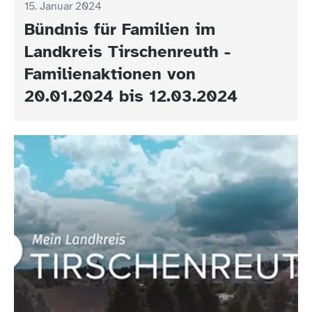
15. Januar 2024
Bündnis für Familien im
Landkreis Tirschenreuth -
Familienaktionen von
20.01.2024 bis 12.03.2024