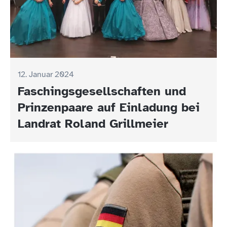
12. Januar 2024
Faschingsgesellschaften und
Prinzenpaare auf Einladung bei
Landrat Roland Grillmeier