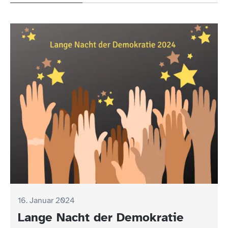
16. Januar 2024
Lange Nacht der Demokratie