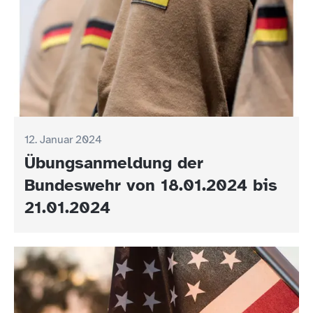
12. Januar 2024
Übungsanmeldung der
Bundeswehr von 18.01.2024 bis
21.01.2024