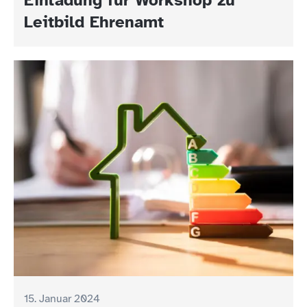
Leitbild Ehrenamt
15. Januar 2024