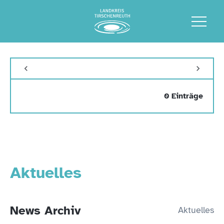
0 Einträge
Aktuelles
News Archiv
Aktuelles