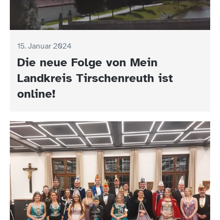
15. Januar 2024
Die neue Folge von Mein
Landkreis Tirschenreuth ist
online!