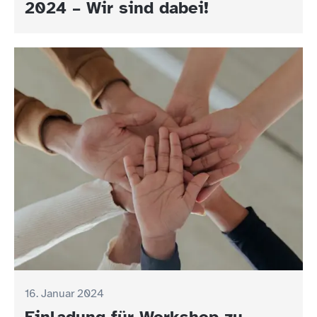
2024 – Wir sind dabei!
16. Januar 2024
Einladung für Workshop zu