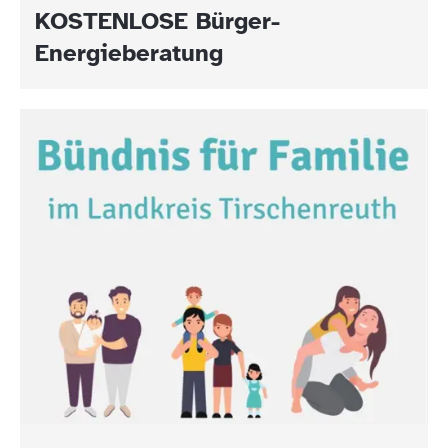
KOSTENLOSE Bürger-
Energieberatung