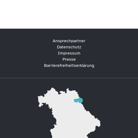
Ansprechpartner
Datenschutz
Impressum
Presse
Barrierefreiheitserklärung