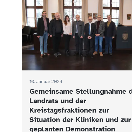
10. Januar 2024
Gemeinsame Stellungnahme 
Landrats und der
Kreistagsfraktionen zur
Situation der Kliniken und zur
geplanten Demonstration