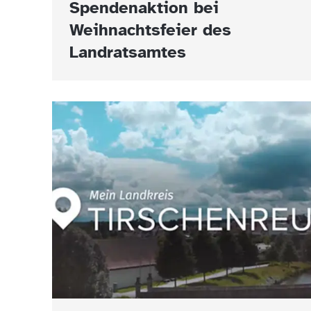
Spendenaktion bei
Weihnachtsfeier des
Landratsamtes