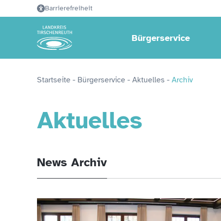
Barrierefreiheit
Bürgerservice
Startseite
 - 
Bürgerservice
 - 
Aktuelles
 - 
Archiv
Aktuelles
News Archiv