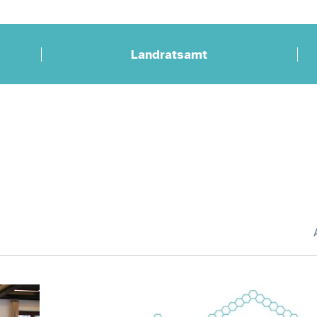
Landratsamt