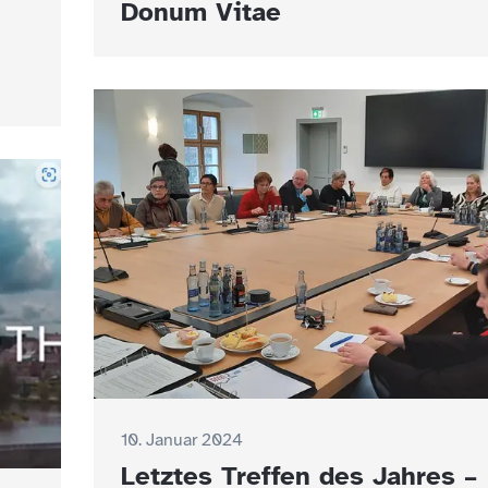
Donum Vitae
10. Januar 2024
Letztes Treffen des Jahres –