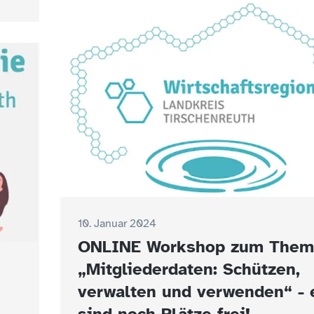
10. Januar 2024
ONLINE Workshop zum Them
„Mitgliederdaten: Schützen,
verwalten und verwenden“ - 