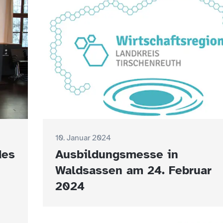
10. Januar 2024
des
Ausbildungsmesse in
Waldsassen am 24. Februar
2024