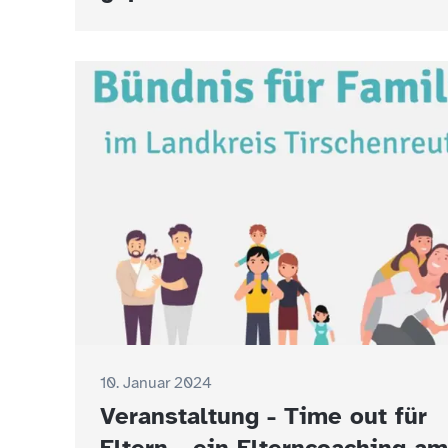
10. Januar 2024
Veranstaltung - Time out für