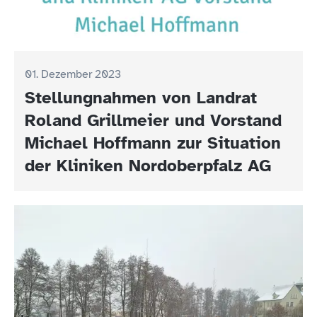
01. Dezember 2023
Stellungnahmen von Landrat
Roland Grillmeier und Vorstand
Michael Hoffmann zur Situation
der Kliniken Nordoberpfalz AG