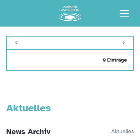
0 Einträge
Aktuelles
News Archiv
Aktuelles