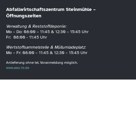
Abfallwirtschaftszentrum Steinmühle –
Öffnungszeiten
Verwaltung & Reststoffdeponie:
Mo – Do: 08:00 – 11:45 & 12:30 – 15:45 Uhr
Fr: 08:00 - 11:45 Uhr
Wertstoffsammelstelle & Müllumladeplatz:
Mo – Fr: 08:00 – 11:45 & 12:30 – 15:45 Uhr
Anlieferung ohne tel. Voranmeldung möglich.
www.awz-tir.de