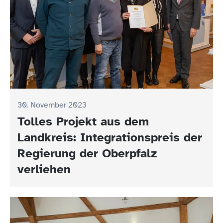
30. November 2023
Tolles Projekt aus dem
Landkreis: Integrationspreis der
Regierung der Oberpfalz
verliehen