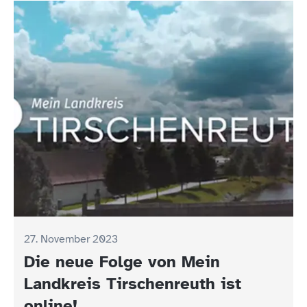
27. November 2023
Die neue Folge von Mein
Landkreis Tirschenreuth ist
online!