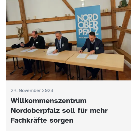
29. November 2023
Willkommenszentrum
Nordoberpfalz soll für mehr
Fachkräfte sorgen