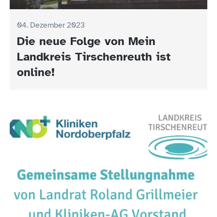
04. Dezember 2023
Die neue Folge von Mein
Landkreis Tirschenreuth ist
online!