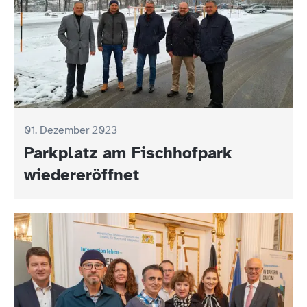
01. Dezember 2023
Parkplatz am Fischhofpark
wiedereröffnet