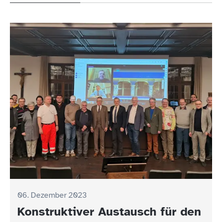
06. Dezember 2023
Konstruktiver Austausch für den