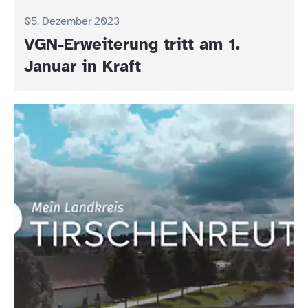
05. Dezember 2023
VGN-Erweiterung tritt am 1.
Januar in Kraft