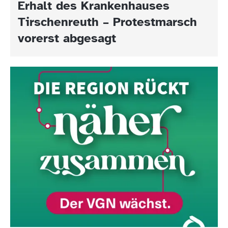
Erhalt des Krankenhauses
Tirschenreuth – Protestmarsch
vorerst abgesagt