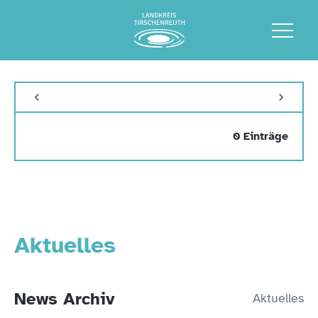
0 Einträge
Aktuelles
News Archiv
Aktuelles