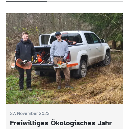
27. November 2023
Freiwilliges Ökologisches Jahr