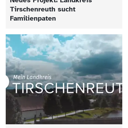
Tirschenreuth sucht
Familienpaten