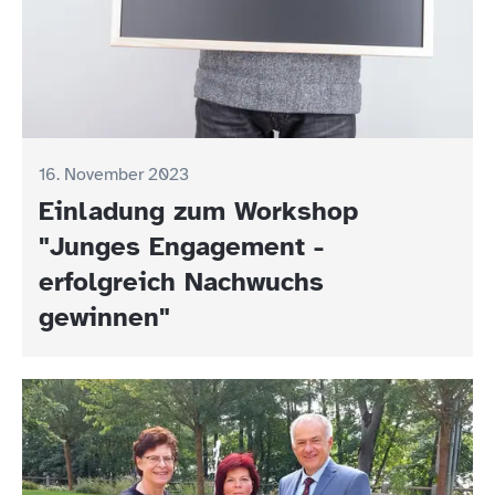
16. November 2023
Einladung zum Workshop
"Junges Engagement -
erfolgreich Nachwuchs
gewinnen"