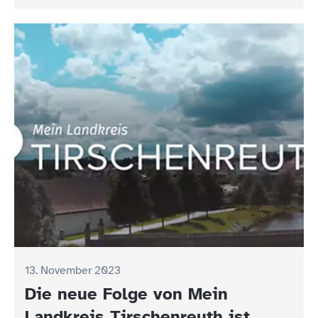
13. November 2023
Die neue Folge von Mein
Landkreis Tirschenreuth ist