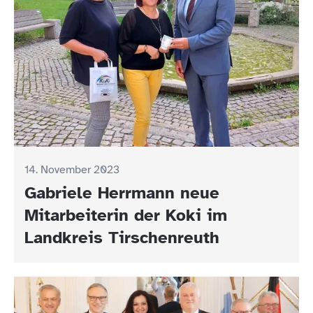
14. November 2023
Gabriele Herrmann neue
Mitarbeiterin der Koki im
Landkreis Tirschenreuth