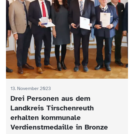
13. November 2023
Drei Personen aus dem
Landkreis Tirschenreuth
erhalten kommunale
Verdienstmedaille in Bronze