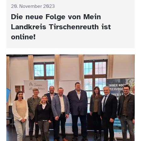
20. November 2023
Die neue Folge von Mein
Landkreis Tirschenreuth ist
online!