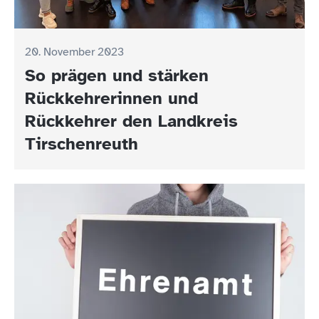
20. November 2023
So prägen und stärken
Rückkehrerinnen und
Rückkehrer den Landkreis
Tirschenreuth