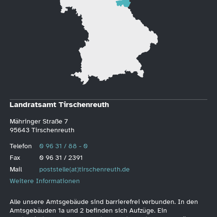
Landratsamt Tirschenreuth
Mähringer Straße 7
95643 Tirschenreuth
Telefon
0 96 31 / 88 - 0
Fax
0 96 31 / 2391
Mail
poststelle(at)tirschenreuth.de
Weitere Informationen
Alle unsere Amtsgebäude sind barrierefrei verbunden. In den
Amtsgebäuden 1a und 2 befinden sich Aufzüge. Ein