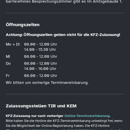
barrierefreies Besprechungszimmer gibt es im Amtsgebäude 1.
Öffnungszeiten
Achtung: Öffnungszeiten gelten nicht für die KFZ-Zulassung!
Mo + Di
08.00 - 12.00 Uhr
14.00 - 15.30 Uhr
Mi
08.00 - 12.00 Uhr
Do
08.00 - 12.00 Uhr
14.00 - 16.00 Uhr
Fr
08.00 - 12.00 Uhr
Wir bitten um vorherige Terminvereinbarung.
Zulassungsstellen TIR und KEM
KFZ-Zulassung nur nach vorheriger
Online-Terminvereinbarung
.
Bitte halten Sie die Hotline der KFZ-Terminvereinbarung unbedingt frei, wenn
Sie die Möglichkeit der Online-Registrierung haben. Die KFZ-Hotline