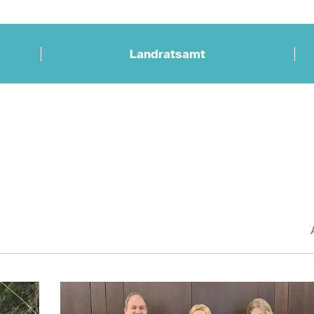
Landratsamt