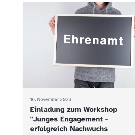
16. November 2023
Einladung zum Workshop
"Junges Engagement -
erfolgreich Nachwuchs