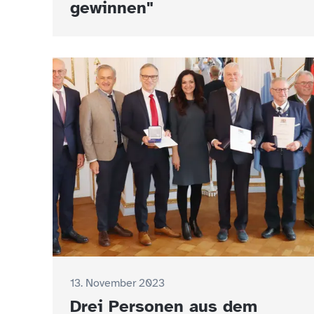
gewinnen"
13. November 2023
Drei Personen aus dem