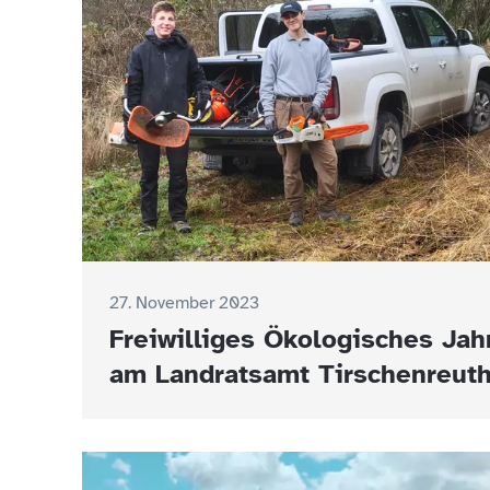
27. November 2023
Freiwilliges Ökologisches Jah
am Landratsamt Tirschenreut