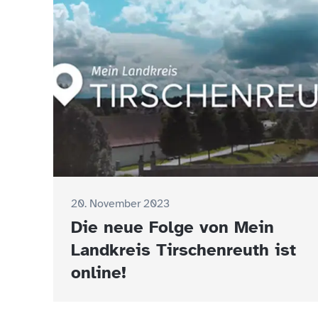
20. November 2023
Die neue Folge von Mein
Landkreis Tirschenreuth ist
online!