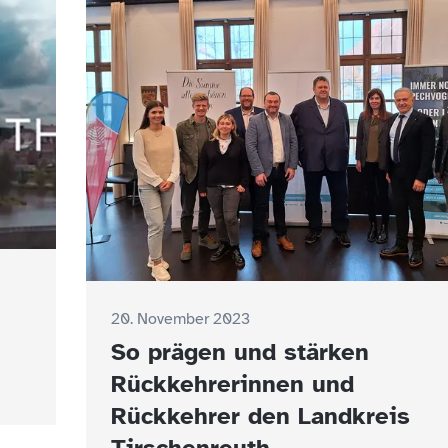
20. November 2023
So prägen und stärken
Rückkehrerinnen und
Rückkehrer den Landkreis