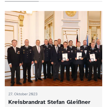
27. Oktober 2023
Kreisbrandrat Stefan Gleißner