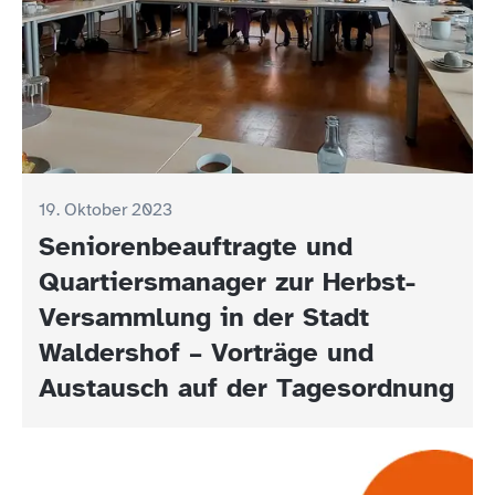
19. Oktober 2023
Seniorenbeauftragte und
Quartiersmanager zur Herbst-
Versammlung in der Stadt
Waldershof – Vorträge und
Austausch auf der Tagesordnung