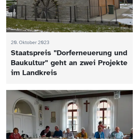
20. Oktober 2023
Staatspreis "Dorferneuerung und
Baukultur" geht an zwei Projekte
im Landkreis