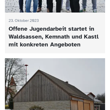
23. Oktober 2023
Offene Jugendarbeit startet in
Waldsassen, Kemnath und Kastl
mit konkreten Angeboten