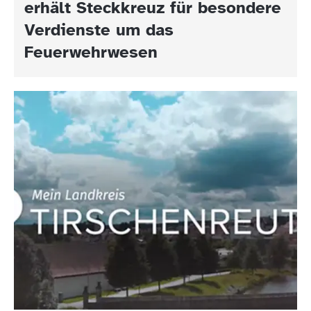
erhält Steckkreuz für besondere
Verdienste um das
Feuerwehrwesen