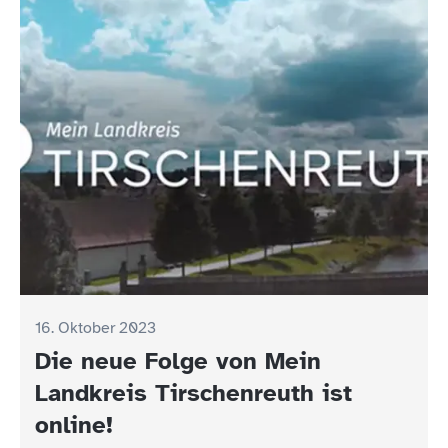
16. Oktober 2023
Die neue Folge von Mein
Landkreis Tirschenreuth ist
online!