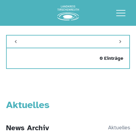
0 Einträge
Aktuelles
News Archiv
Aktuelles