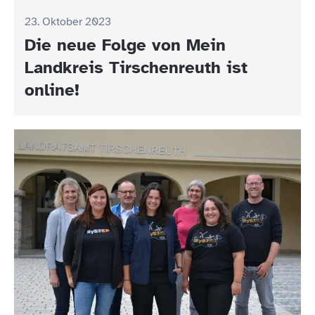
23. Oktober 2023
Die neue Folge von Mein
Landkreis Tirschenreuth ist
online!