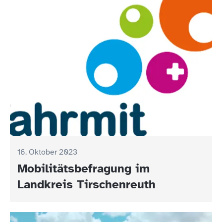
16. Oktober 2023
Mobilitätsbefragung im
Landkreis Tirschenreuth