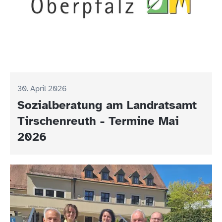
30. April 2026
Sozialberatung am Landratsamt
Tirschenreuth - Termine Mai
2026