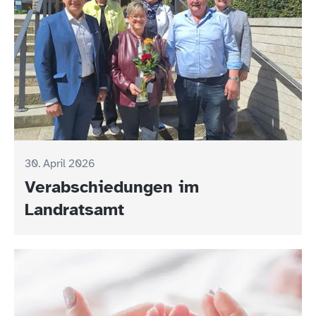
30. April 2026
Verabschiedungen im
Landratsamt