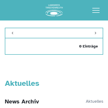
0 Einträge
Aktuelles
News Archiv
Aktuelles