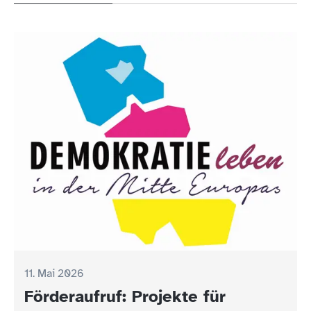
11. Mai 2026
Förderaufruf: Projekte für