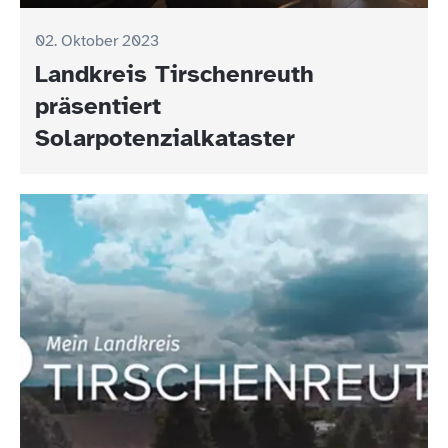
02. Oktober 2023
Landkreis Tirschenreuth
präsentiert
Solarpotenzialkataster