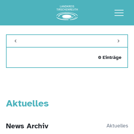
0 Einträge
Aktuelles
News Archiv
Aktuelles