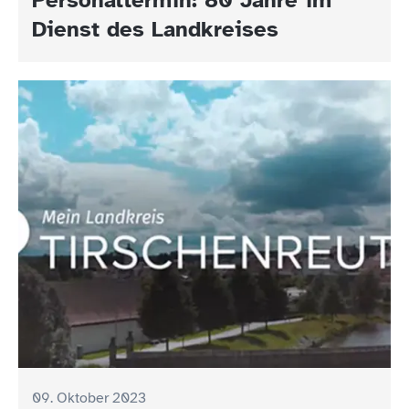
Dienst des Landkreises
09. Oktober 2023