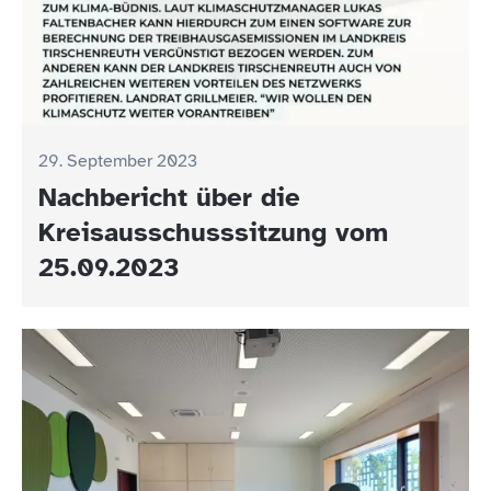
29. September 2023
Nachbericht über die
Kreisausschusssitzung vom
25.09.2023