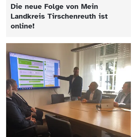
Die neue Folge von Mein
Landkreis Tirschenreuth ist
online!