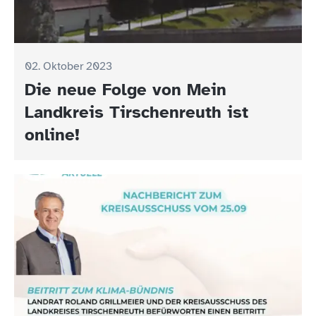
02. Oktober 2023
Die neue Folge von Mein
Landkreis Tirschenreuth ist
online!