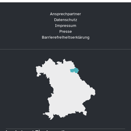
Ansprechpartner
Datenschutz
Impressum
Presse
Barrierefreiheitserklärung