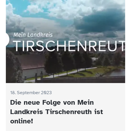
18. September 2023
Die neue Folge von Mein
Landkreis Tirschenreuth ist
online!