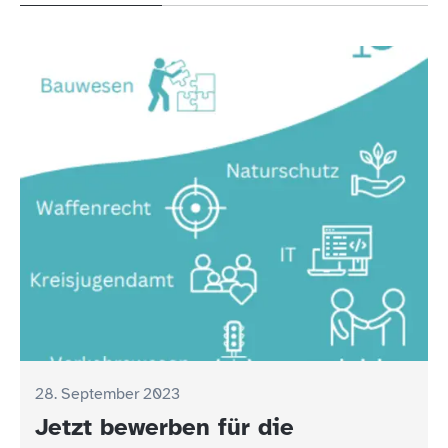
28. September 2023
Jetzt bewerben für die