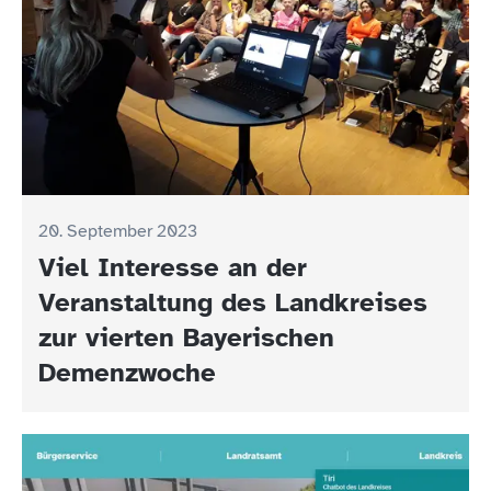
20. September 2023
Viel Interesse an der
Veranstaltung des Landkreises
zur vierten Bayerischen
Demenzwoche