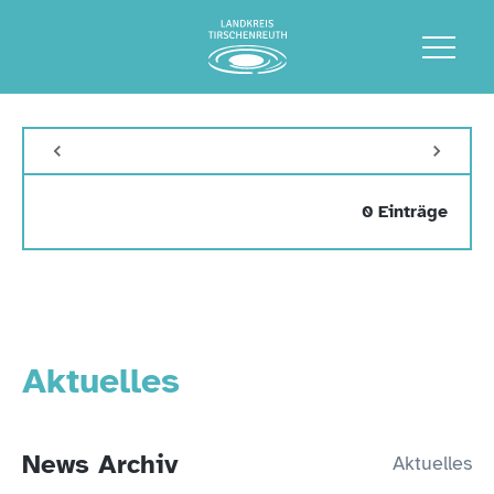
0 Einträge
Aktuelles
News Archiv
Aktuelles