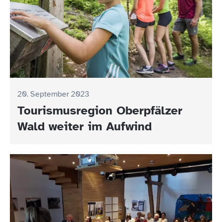
20. September 2023
Tourismusregion Oberpfälzer
Wald weiter im Aufwind