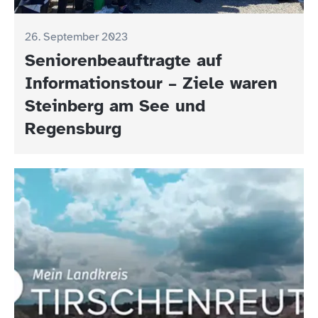
26. September 2023
Seniorenbeauftragte auf
Informationstour – Ziele waren
Steinberg am See und
Regensburg