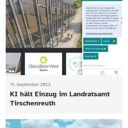
19. September 2023
KI hält Einzug im Landratsamt
Tirschenreuth