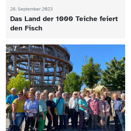
26. September 2023
Das Land der 1000 Teiche feiert
den Fisch