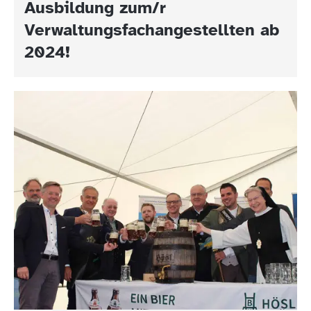
Ausbildung zum/r
Verwaltungsfachangestellten ab
2024!