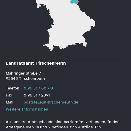
Landratsamt Tirschenreuth
Mähringer Straße 7
95643 Tirschenreuth
Telefon
0 96 31 / 88 - 0
Fax
0 96 31 / 2391
Mail
poststelle(at)tirschenreuth.de
Weitere Informationen
Alle unsere Amtsgebäude sind barrierefrei verbunden. In den
Amtsgebäuden 1a und 2 befinden sich Aufzüge. Ein