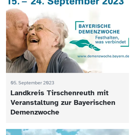
05. September 2023
Landkreis Tirschenreuth mit
Veranstaltung zur Bayerischen
Demenzwoche