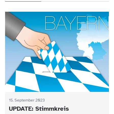
15. September 2023
UPDATE: Stimmkreis