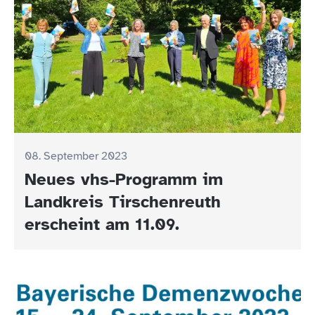
08. September 2023
Neues vhs-Programm im
Landkreis Tirschenreuth
erscheint am 11.09.