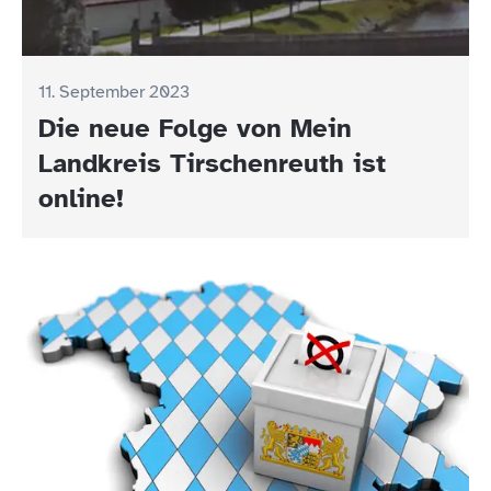
11. September 2023
Die neue Folge von Mein
Landkreis Tirschenreuth ist
online!