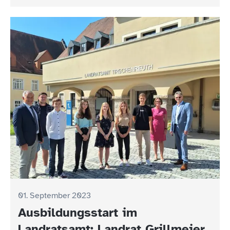
01. September 2023
Ausbildungsstart im
Landratsamt: Landrat Grillmeier