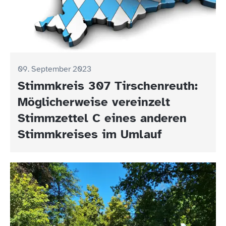
09. September 2023
Stimmkreis 307 Tirschenreuth:
Möglicherweise vereinzelt
Stimmzettel C eines anderen
Stimmkreises im Umlauf