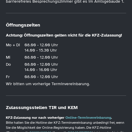
barrierefreies Besprechungszimmer gibt es im Amtsgebäude 1.
Öffnungszeiten
Achtung: Öffnungszeiten gelten nicht für die KFZ-Zulassung!
Mo + Di
08.00 - 12.00 Uhr
14.00 - 15.30 Uhr
Mi
08.00 - 12.00 Uhr
Do
08.00 - 12.00 Uhr
14.00 - 16.00 Uhr
Fr
08.00 - 12.00 Uhr
Wir bitten um vorherige Terminvereinbarung.
Zulassungsstellen TIR und KEM
KFZ-Zulassung nur nach vorheriger
Online-Terminvereinbarung
.
Bitte halten Sie die Hotline der KFZ-Terminvereinbarung unbedingt frei, wenn
Sie die Möglichkeit der Online-Registrierung haben. Die KFZ-Hotline