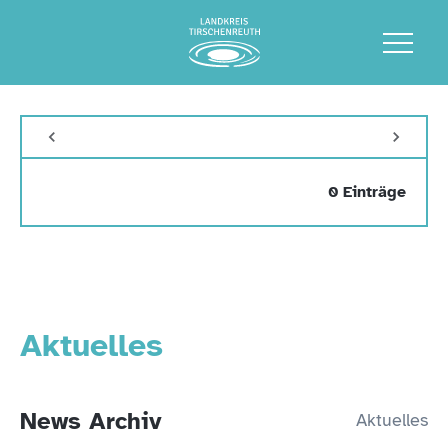
0 Einträge
Aktuelles
News Archiv
Aktuelles