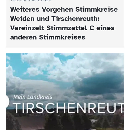
Weiteres Vorgehen Stimmkreise
Weiden und Tirschenreuth:
Vereinzelt Stimmzettel C eines
anderen Stimmkreises