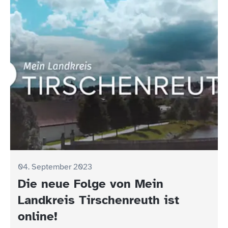
04. September 2023
Die neue Folge von Mein
Landkreis Tirschenreuth ist
online!