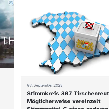
09. September 2023
Stimmkreis 307 Tirschenreut
Möglicherweise vereinzelt