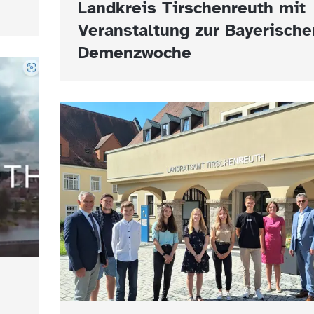
Landkreis Tirschenreuth mit
Veranstaltung zur Bayerische
Demenzwoche