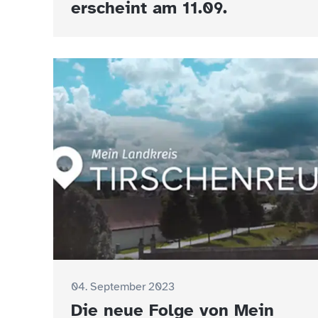
erscheint am 11.09.
04. September 2023
Die neue Folge von Mein