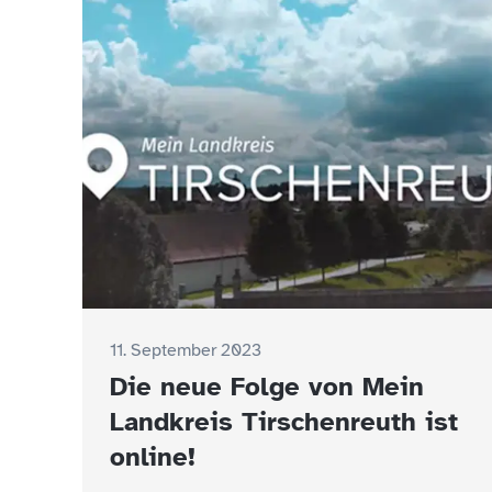
11. September 2023
Die neue Folge von Mein
Landkreis Tirschenreuth ist
online!