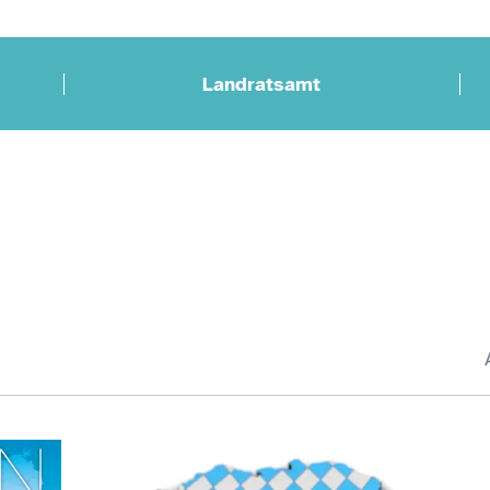
Landratsamt