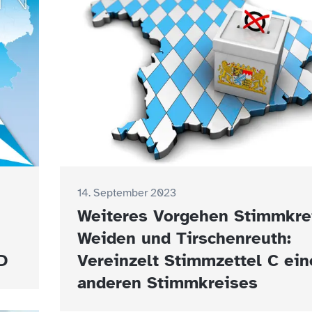
14. September 2023
Weiteres Vorgehen Stimmkre
Weiden und Tirschenreuth:
D
Vereinzelt Stimmzettel C ein
anderen Stimmkreises