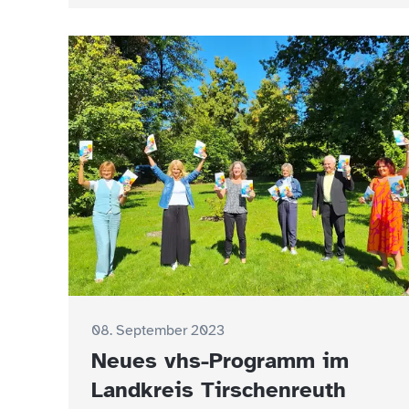
08. September 2023
Neues vhs-Programm im
Landkreis Tirschenreuth