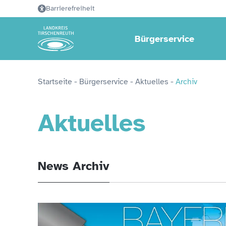
Barrierefreiheit
Bürgerservice
Startseite
 - 
Bürgerservice
 - 
Aktuelles
 - 
Archiv
Aktuelles
News Archiv