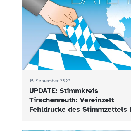
15. September 2023
UPDATE: Stimmkreis
Tirschenreuth: Vereinzelt
Fehldrucke des Stimmzettels 