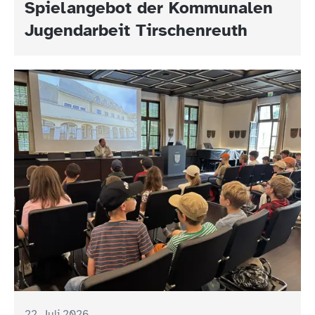
Spielangebot der Kommunalen
Jugendarbeit Tirschenreuth
22. Juli 2026