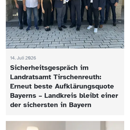
14. Juli 2026
Sicherheitsgespräch im
Landratsamt Tirschenreuth:
Erneut beste Aufklärungsquote
Bayerns – Landkreis bleibt einer
der sichersten in Bayern