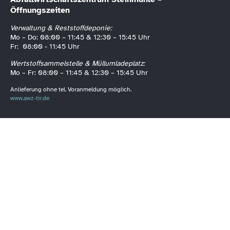
Öffnungszeiten
Verwaltung & Reststoffdeponie:
Mo – Do: 08:00 – 11:45 & 12:30 – 15:45 Uhr
Fr: 08:00 - 11:45 Uhr
Wertstoffsammelstelle & Müllumladeplatz:
Mo – Fr: 08:00 – 11:45 & 12:30 – 15:45 Uhr
Anlieferung ohne tel. Voranmeldung möglich.
www.awz-tir.de