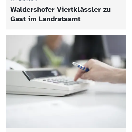
Waldershofer Viertklässler zu
Gast im Landratsamt