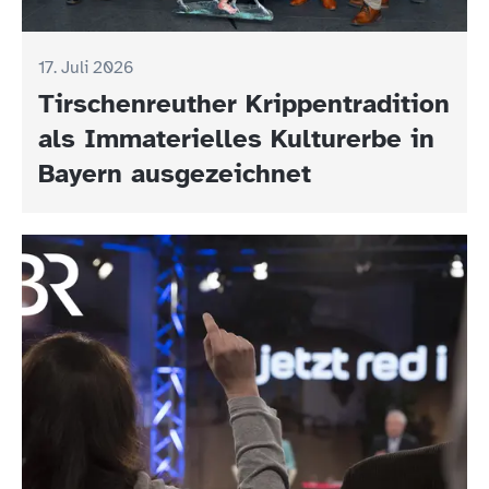
17. Juli 2026
Tirschenreuther Krippentradition
als Immaterielles Kulturerbe in
Bayern ausgezeichnet