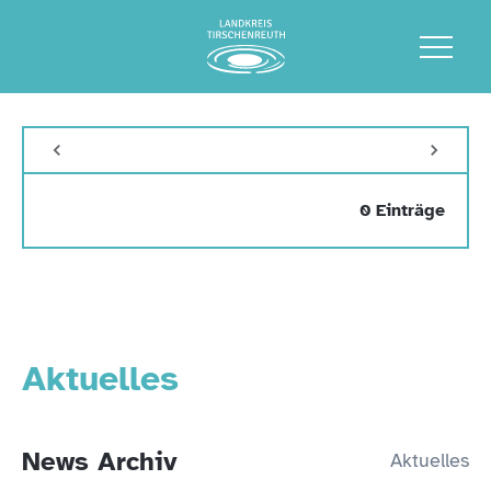
0 Einträge
Aktuelles
News Archiv
Aktuelles