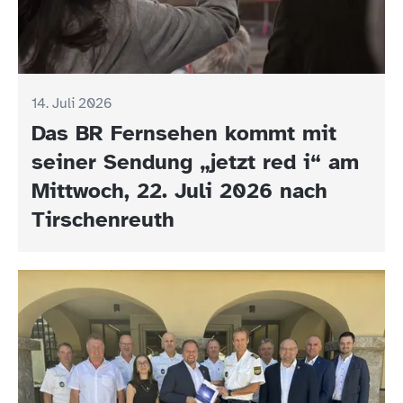
14. Juli 2026
Das BR Fernsehen kommt mit
seiner Sendung „jetzt red i“ am
Mittwoch, 22. Juli 2026 nach
Tirschenreuth