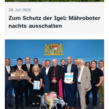
20. Juli 2026
Zum Schutz der Igel: Mähroboter
nachts ausschalten