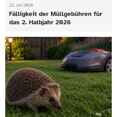
22. Juli 2026
Fälligkeit der Müllgebühren für
das 2. Halbjahr 2026