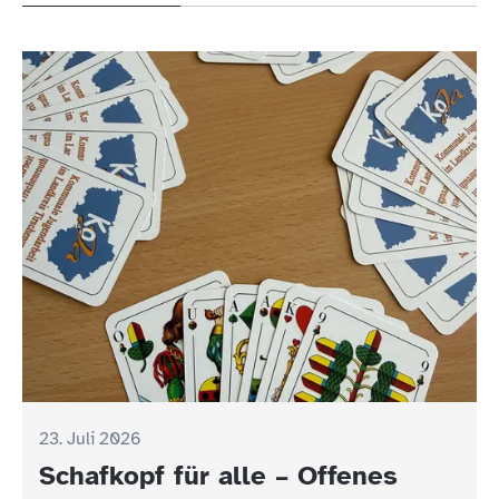
23. Juli 2026
Schafkopf für alle – Offenes