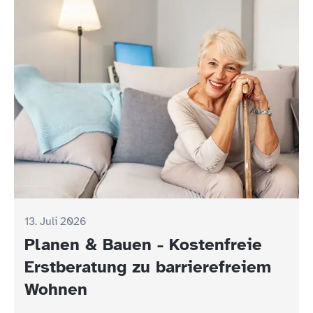
13. Juli 2026
Planen & Bauen - Kostenfreie
Erstberatung zu barrierefreiem
Wohnen