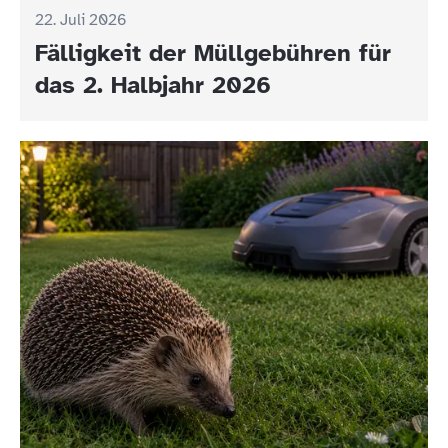
22. Juli 2026
Fälligkeit der Müllgebühren für
das 2. Halbjahr 2026