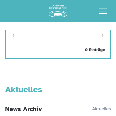
0 Einträge
Aktuelles
News Archiv
Aktuelles