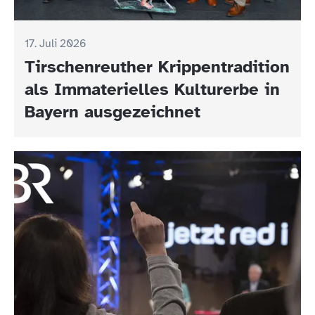
17. Juli 2026
Tirschenreuther Krippentradition
als Immaterielles Kulturerbe in
Bayern ausgezeichnet