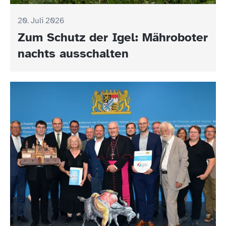
20. Juli 2026
Zum Schutz der Igel: Mähroboter
nachts ausschalten