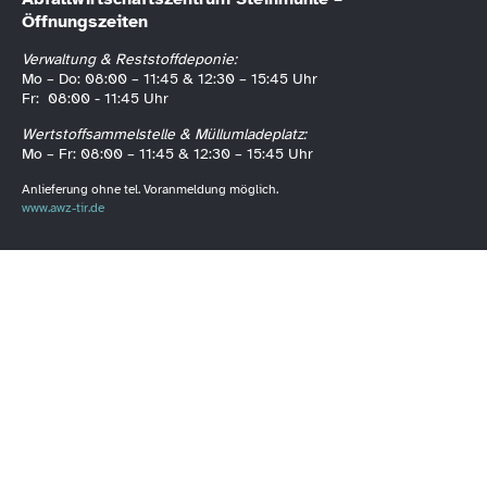
Öffnungszeiten
Verwaltung & Reststoffdeponie:
Mo – Do: 08:00 – 11:45 & 12:30 – 15:45 Uhr
Fr: 08:00 - 11:45 Uhr
Wertstoffsammelstelle & Müllumladeplatz:
Mo – Fr: 08:00 – 11:45 & 12:30 – 15:45 Uhr
Anlieferung ohne tel. Voranmeldung möglich.
www.awz-tir.de