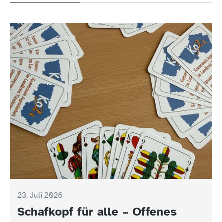
23. Juli 2026
Schafkopf für alle – Offenes