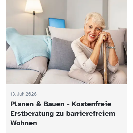
13. Juli 2026
Planen & Bauen - Kostenfreie
Erstberatung zu barrierefreiem
Wohnen