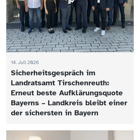
14. Juli 2026
Sicherheitsgespräch im
Landratsamt Tirschenreuth:
Erneut beste Aufklärungsquote
Bayerns – Landkreis bleibt einer
der sichersten in Bayern