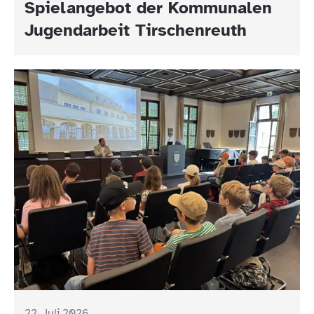
Spielangebot der Kommunalen
Jugendarbeit Tirschenreuth
22. Juli 2026