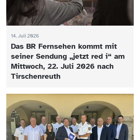
14. Juli 2026
Das BR Fernsehen kommt mit
seiner Sendung „jetzt red i“ am
Mittwoch, 22. Juli 2026 nach
Tirschenreuth