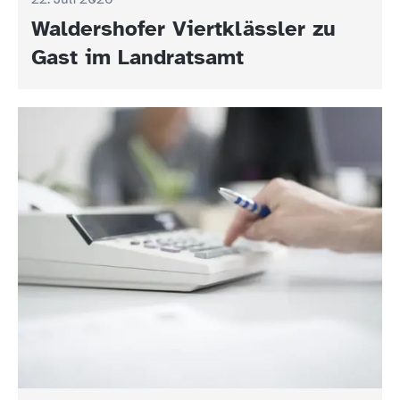
Waldershofer Viertklässler zu
Gast im Landratsamt