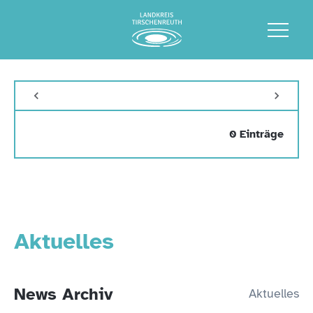
0 Einträge
Aktuelles
News Archiv
Aktuelles