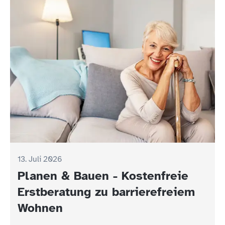
13. Juli 2026
Planen & Bauen - Kostenfreie
Erstberatung zu barrierefreiem
Wohnen