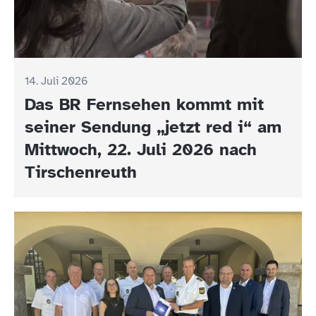
14. Juli 2026
Das BR Fernsehen kommt mit
seiner Sendung „jetzt red i“ am
Mittwoch, 22. Juli 2026 nach
Tirschenreuth