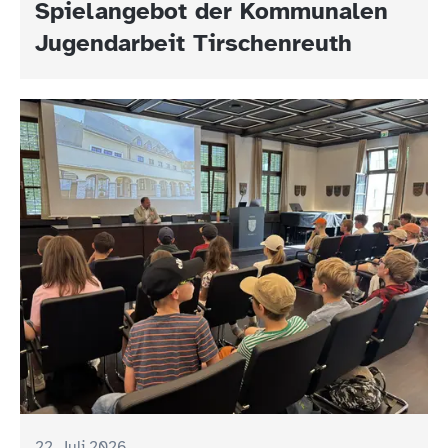
Spielangebot der Kommunalen
Jugendarbeit Tirschenreuth
22. Juli 2026