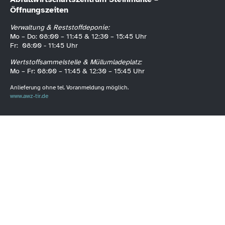
Öffnungszeiten
Verwaltung & Reststoffdeponie:
Mo – Do: 08:00 – 11:45 & 12:30 – 15:45 Uhr
Fr: 08:00 - 11:45 Uhr
Wertstoffsammelstelle & Müllumladeplatz:
Mo – Fr: 08:00 – 11:45 & 12:30 – 15:45 Uhr
Anlieferung ohne tel. Voranmeldung möglich.
www.awz-tir.de