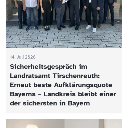
14. Juli 2026
Sicherheitsgespräch im
Landratsamt Tirschenreuth:
Erneut beste Aufklärungsquote
Bayerns – Landkreis bleibt einer
der sichersten in Bayern