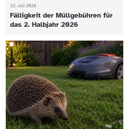
22. Juli 2026
Fälligkeit der Müllgebühren für
das 2. Halbjahr 2026