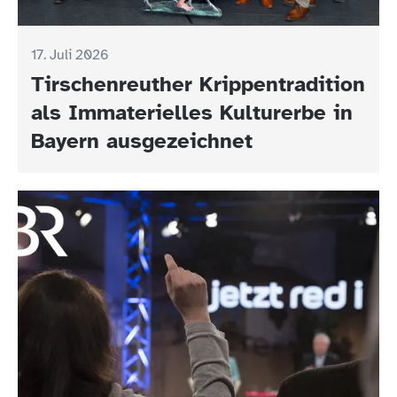
17. Juli 2026
Tirschenreuther Krippentradition
als Immaterielles Kulturerbe in
Bayern ausgezeichnet