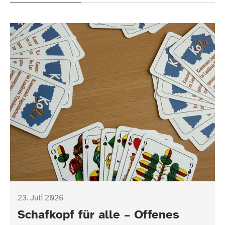
23. Juli 2026
Schafkopf für alle – Offenes