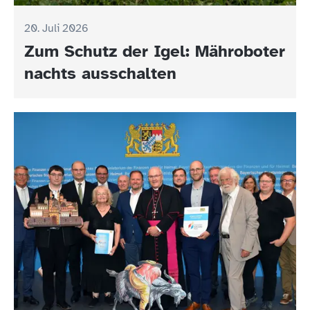
20. Juli 2026
Zum Schutz der Igel: Mähroboter
nachts ausschalten