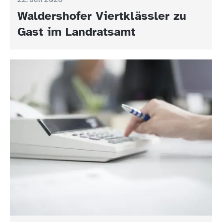
Waldershofer Viertklässler zu
Gast im Landratsamt