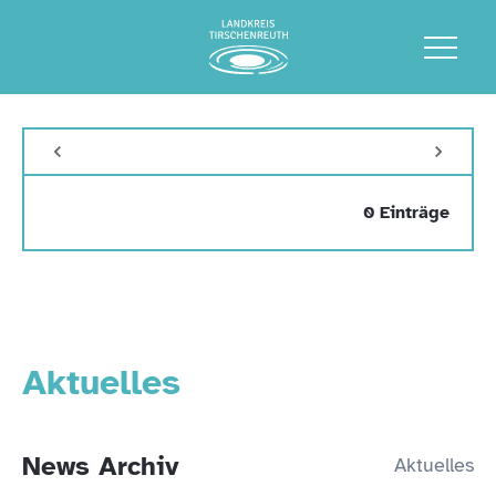
0 Einträge
Aktuelles
News Archiv
Aktuelles