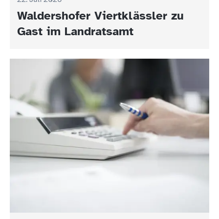
Waldershofer Viertklässler zu
Gast im Landratsamt