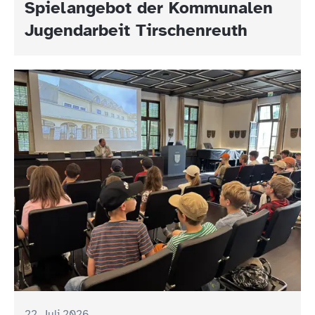
Spielangebot der Kommunalen
Jugendarbeit Tirschenreuth
22. Juli 2026