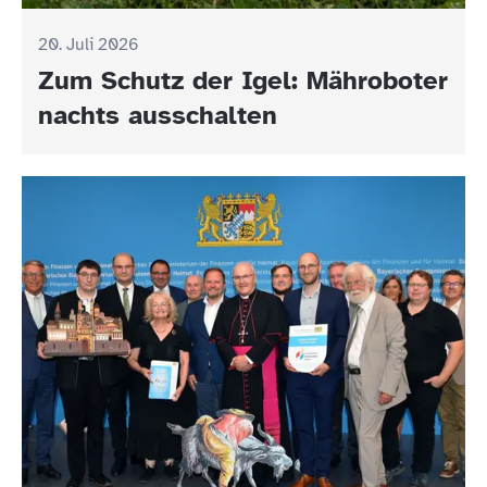
20. Juli 2026
Zum Schutz der Igel: Mähroboter
nachts ausschalten