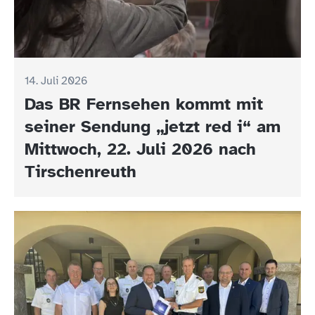
14. Juli 2026
Das BR Fernsehen kommt mit
seiner Sendung „jetzt red i“ am
Mittwoch, 22. Juli 2026 nach
Tirschenreuth