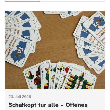
23. Juli 2026
Schafkopf für alle – Offenes