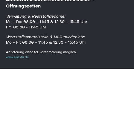
Öffnungszeiten
Verwaltung & Reststoffdeponie:
Mo – Do: 08:00 – 11:45 & 12:30 – 15:45 Uhr
Fr: 08:00 - 11:45 Uhr
Wertstoffsammelstelle & Müllumladeplatz:
Mo – Fr: 08:00 – 11:45 & 12:30 – 15:45 Uhr
Anlieferung ohne tel. Voranmeldung möglich.
www.awz-tir.de