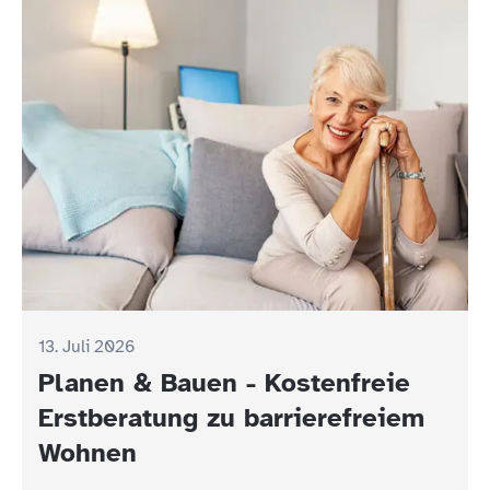
13. Juli 2026
Planen & Bauen - Kostenfreie
Erstberatung zu barrierefreiem
Wohnen