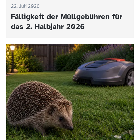
22. Juli 2026
Fälligkeit der Müllgebühren für
das 2. Halbjahr 2026