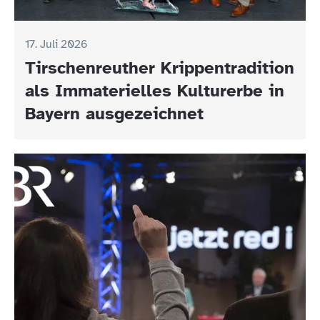
17. Juli 2026
Tirschenreuther Krippentradition
als Immaterielles Kulturerbe in
Bayern ausgezeichnet