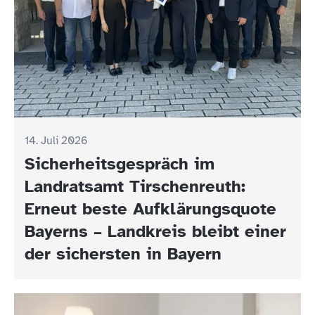
14. Juli 2026
Sicherheitsgespräch im
Landratsamt Tirschenreuth:
Erneut beste Aufklärungsquote
Bayerns – Landkreis bleibt einer
der sichersten in Bayern