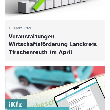
13. März 2026
Veranstaltungen
Wirtschaftsförderung Landkreis
Tirschenreuth im April