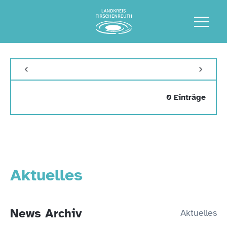
0 Einträge
Aktuelles
News Archiv
Aktuelles