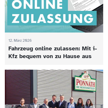
12. März 2026
Fahrzeug online zulassen: Mit i-
Kfz bequem von zu Hause aus