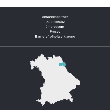
Ansprechpartner
Datenschutz
Impressum
Presse
Barrierefreiheitserklärung