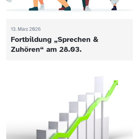
13. März 2026
Fortbildung „Sprechen &
Zuhören“ am 28.03.