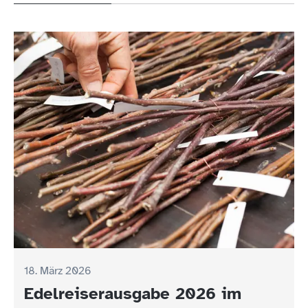
18. März 2026
Edelreiserausgabe 2026 im