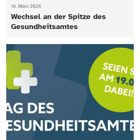
18. März 2026
Wechsel an der Spitze des
Gesundheitsamtes