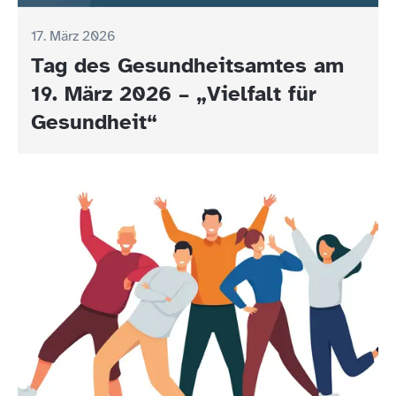
17. März 2026
Tag des Gesundheitsamtes am
19. März 2026 – „Vielfalt für
Gesundheit“