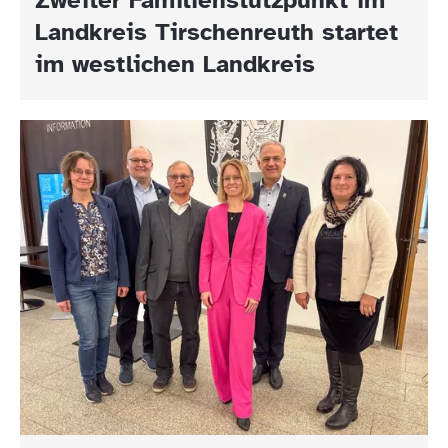
Landkreis Tirschenreuth startet
im westlichen Landkreis