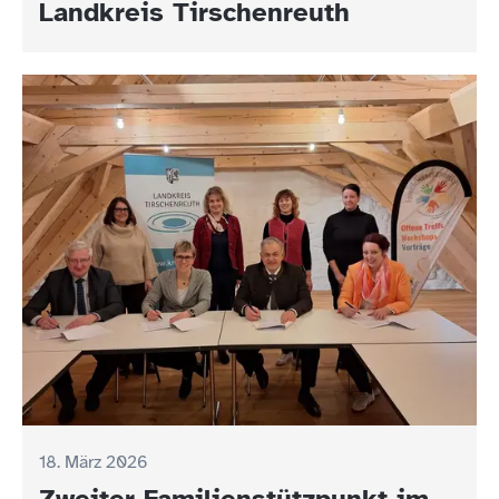
Landkreis Tirschenreuth
18. März 2026
Zweiter Familienstützpunkt im