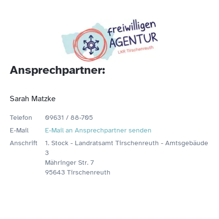
Ansprechpartner:
Sarah Matzke
Telefon
09631 / 88-705
E-Mail
E-Mail an Ansprechpartner senden
Anschrift
1. Stock - Landratsamt Tirschenreuth - Amtsgebäude
3
Mähringer Str. 7
95643 Tirschenreuth