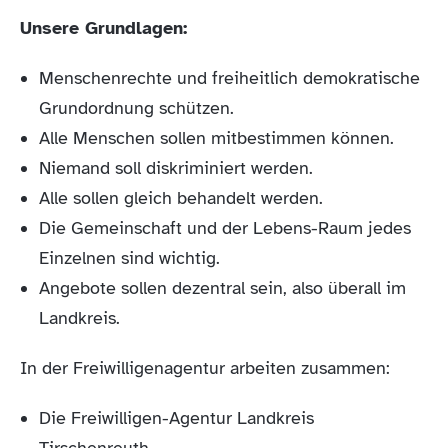
Unsere Grundlagen:
Menschenrechte und freiheitlich demokratische
Grundordnung schützen.
Alle Menschen sollen mitbestimmen können.
Niemand soll diskriminiert werden.
Alle sollen gleich behandelt werden.
Die Gemeinschaft und der Lebens-Raum jedes
Einzelnen sind wichtig.
Angebote sollen dezentral sein, also überall im
Landkreis.
In der Freiwilligenagentur arbeiten zusammen:
Die Freiwilligen-Agentur Landkreis