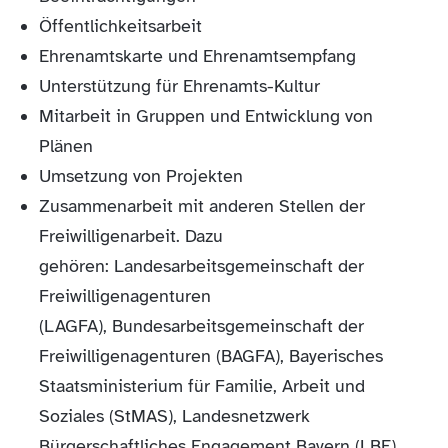
Öffentlichkeitsarbeit
Ehrenamtskarte und
Ehrenamtsempfang
Unterstützung für Ehrenamts-Kultur
Mitarbeit in Gruppen und Entwicklung von
Plänen
Umsetzung von Projekten
Zusammenarbeit mit anderen Stellen der
Freiwilligenarbeit. Dazu
gehören: Landesarbeitsgemeinschaft der
Freiwilligenagenturen
(LAGFA), Bundesarbeitsgemeinschaft der
Freiwilligenagenturen (BAGFA), Bayerisches
Staatsministerium für Familie, Arbeit und
Soziales (StMAS), Landesnetzwerk
Bürgerschaftliches Engagement Bayern (LBE),