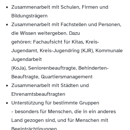
Zusammenarbeit mit Schulen, Firmen und
Bildungsträgern
Zusammenarbeit mit Fachstellen und Personen,
die Wissen weitergeben. Dazu
gehören: Fachaufsicht für Kitas, Kreis-
Jugendamt, Kreis-Jugendring (KJR), Kommunale
Jugendarbeit
(KoJa), Seniorenbeauftragte, Behinderten-
Beauftragte, Quartiersmanagement
Zusammenarbeit mit Städten und
Ehrenamtsbeauftragten
Unterstützung für bestimmte Gruppen
- besonders für Menschen, die in ein anderes
Land gezogen sind, und für Menschen mit
Beeinträchtigungen