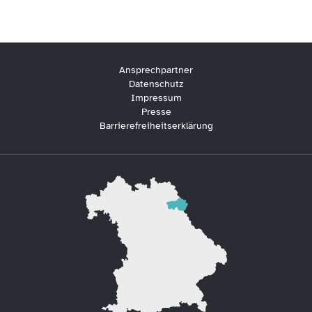
Ansprechpartner
Datenschutz
Impressum
Presse
Barrierefreiheitserklärung