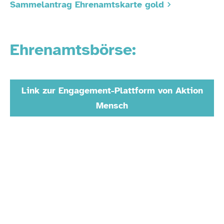
Sammelantrag Ehrenamtskarte gold
Ehrenamtsbörse:
Link zur Engagement-Plattform von Aktion
Mensch