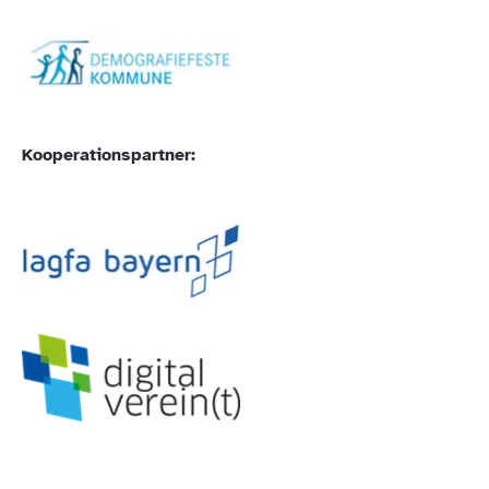
Kooperationspartner: