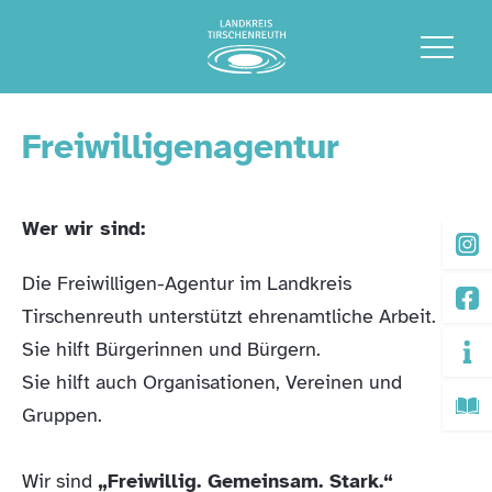
Freiwilligenagentur
Wer wir sind:
Die Freiwilligen-Agentur im Landkreis
Tirschenreuth unterstützt ehrenamtliche Arbeit.
Sie hilft Bürgerinnen und Bürgern.
Sie hilft auch Organisationen, Vereinen und
Gruppen.
Wir sind
„Freiwillig. Gemeinsam. Stark.“