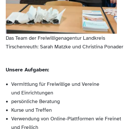
Das Team der Freiwilligenagentur Landkreis
Tirschenreuth: Sarah Matzke und Christina Ponader
Unsere Aufgaben:
Vermittlung für Freiwillige
und Vereine
und Einrichtungen
persönliche Beratung
Kurse und Treffen
Verwendung von Online-Plattformen wie Freinet
und Freilich