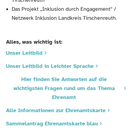
Tirschenreuth
Das Projekt „Inklusion durch Engagement“ /
Netzwerk Inklusion Landkreis Tirschenreuth.
Alles, was wichtig ist:
Unser Leitbild
Unser Leitbild in Leichter Sprache
Hier finden Sie Antworten auf die
wichtigsten Fragen rund um das Thema
Ehrenamt
Alle Informationen zur Ehrenamtskarte
Sammelantrag Ehrenamtskarte blau