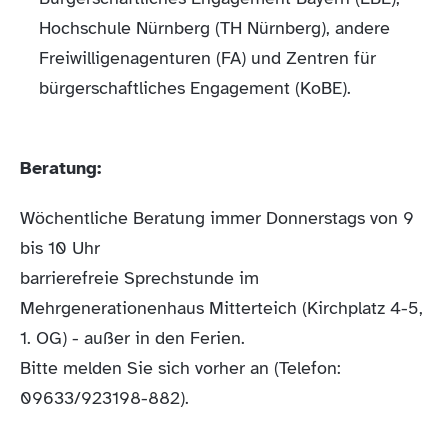
Hochschule Nürnberg (TH Nürnberg), andere
Freiwilligenagenturen (FA) und Zentren für
bürgerschaftliches Engagement (KoBE).
Beratung:
Wöchentliche Beratung immer Donnerstags von 9
bis 10 Uhr
barrierefreie Sprechstunde im
Mehrgenerationenhaus Mitterteich (Kirchplatz 4-5,
1. OG) - außer in den Ferien.
Bitte melden Sie sich vorher an (Telefon:
09633/923198-882).