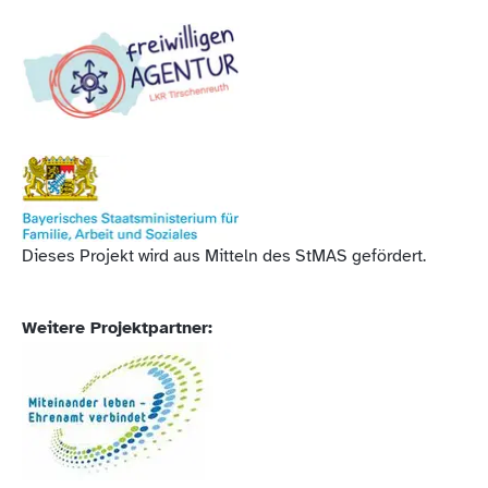
Dieses Projekt wird aus Mitteln des StMAS gefördert.
Weitere Projektpartner: