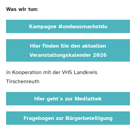
Was wir tun:
Kampagne #undwasmachstdu
Hier finden Sie den aktuellen
Veranstaltungskalender 2026
in Kooperation mit der VHS Landkreis
Tirschenreuth
Hier geht´s zur Mediathek
Fragebogen zur Bürgerbeteiligung