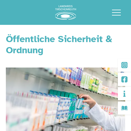
Öffentliche Sicherheit &
Ordnung