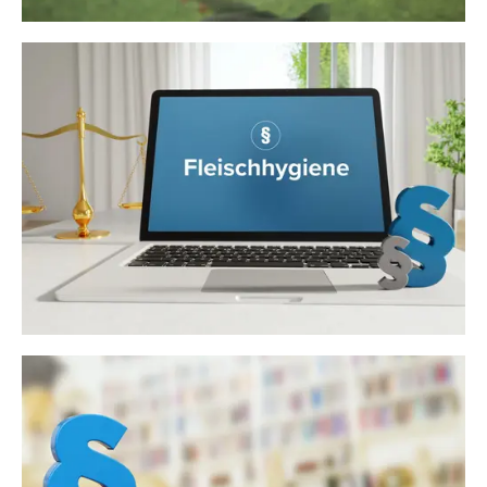
Fleischbeschau