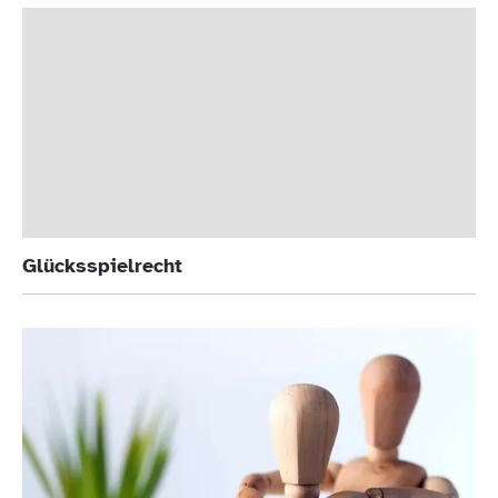
Glücksspielrecht