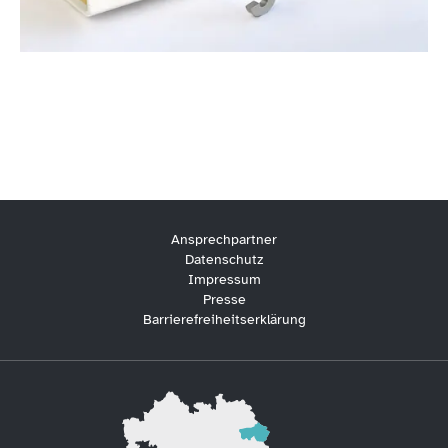
Waffenrecht
Ansprechpartner
Datenschutz
Impressum
Presse
Barrierefreiheitserklärung