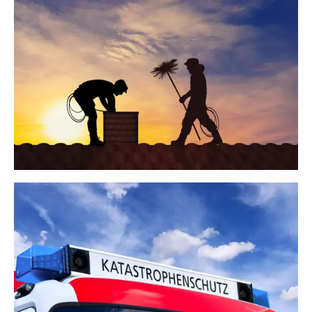
Kaminkehrer