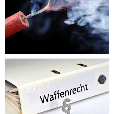
Sprengstoffrecht