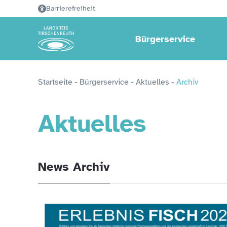
Barrierefreiheit
Bürgerservice
Startseite
 - 
Bürgerservice
 - 
Aktuelles
 - 
Archiv
Aktuelles
News Archiv