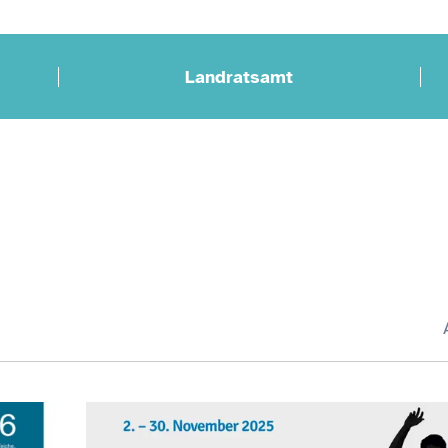
Landratsamt