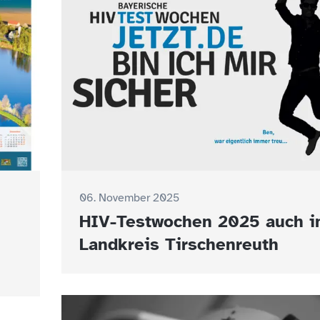
06. November 2025
HIV-Testwochen 2025 auch 
Landkreis Tirschenreuth