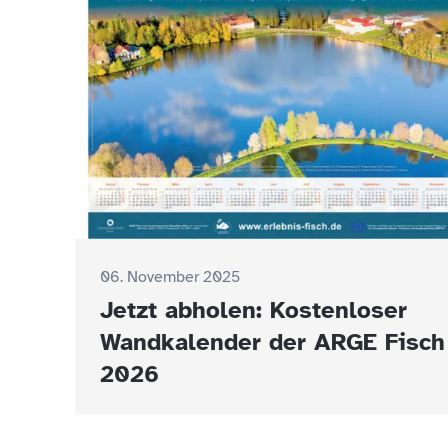
06. November 2025
Jetzt abholen: Kostenloser
Wandkalender der ARGE Fisch
2026