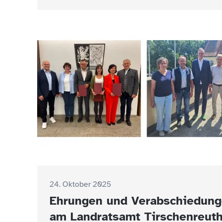
24. Oktober 2025
Ehrungen und Verabschiedun
am Landratsamt Tirschenreut