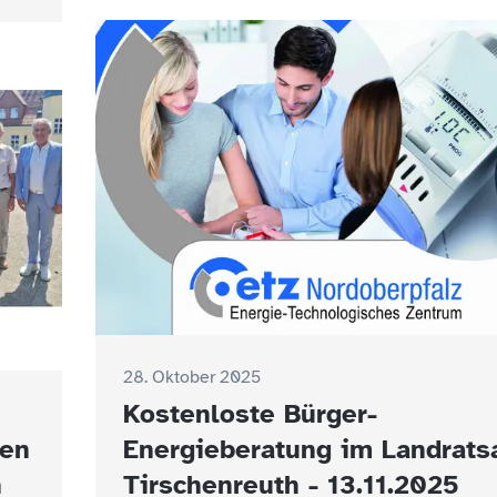
28. Oktober 2025
Kostenloste Bürger-
gen
Energieberatung im Landrats
h
Tirschenreuth - 13.11.2025