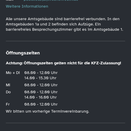
Weitere Informationen
Alle unsere Amtsgebäude sind barrierefrei verbunden. In den
Amtsgebäuden 1a und 2 befinden sich Aufzüge. Ein
barrierefreies Besprechungszimmer gibt es im Amtsgebäude 1.
Öffnungszeiten
Achtung: Öffnungszeiten gelten nicht für die KFZ-Zulassung!
Mo + Di
08.00 - 12.00 Uhr
14.00 - 15.30 Uhr
Mi
08.00 - 12.00 Uhr
Do
08.00 - 12.00 Uhr
14.00 - 16.00 Uhr
Fr
08.00 - 12.00 Uhr
Wir bitten um vorherige Terminvereinbarung.