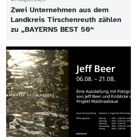
Zwei Unternehmen aus dem
Landkreis Tirschenreuth zählen
zu „BAYERNS BEST 50“