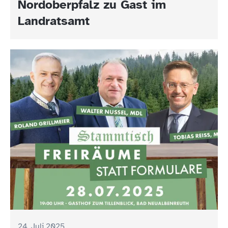
Nordoberpfalz zu Gast im
Landratsamt
24. Juli 2025