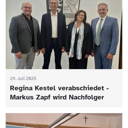
29. Juli 2025
Regina Kestel verabschiedet -
Markus Zapf wird Nachfolger