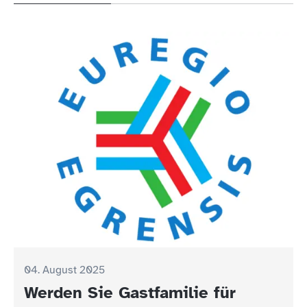
04. August 2025
Werden Sie Gastfamilie für