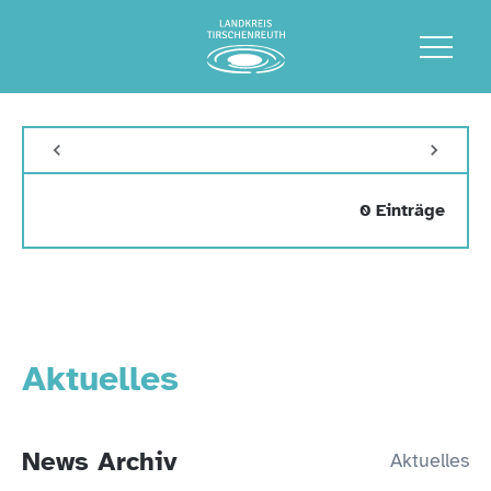
0 Einträge
Aktuelles
News Archiv
Aktuelles