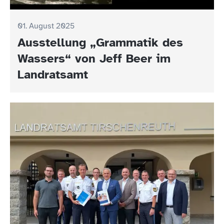
01. August 2025
Ausstellung „Grammatik des
Wassers“ von Jeff Beer im
Landratsamt