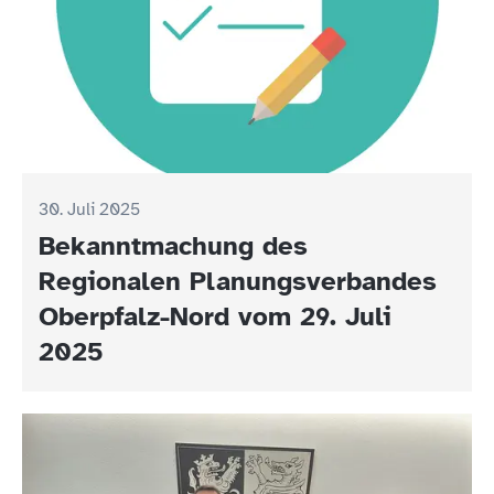
30. Juli 2025
Bekanntmachung des
Regionalen Planungsverbandes
Oberpfalz-Nord vom 29. Juli
2025