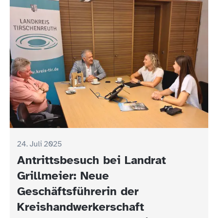
24. Juli 2025
Antrittsbesuch bei Landrat
Grillmeier: Neue
Geschäftsführerin der
Kreishandwerkerschaft