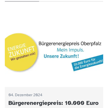
04. Dezember 2024
Bürgerenergiepreis: 10.000 Euro