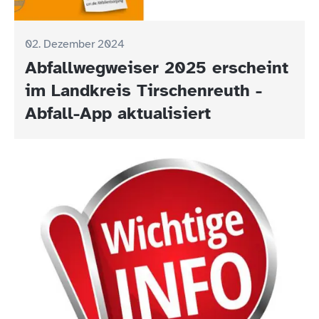
02. Dezember 2024
Abfallwegweiser 2025 erscheint
im Landkreis Tirschenreuth -
Abfall-App aktualisiert