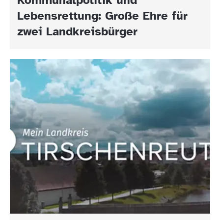
Lebensrettung: Große Ehre für
zwei Landkreisbürger