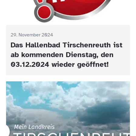
29. November 2024
Das Hallenbad Tirschenreuth ist
ab kommenden Dienstag, den
03.12.2024 wieder geöffnet!