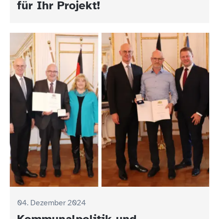
für Ihr Projekt!
04. Dezember 2024
Kommunalpolitik und