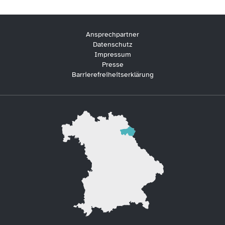
Ansprechpartner
Datenschutz
Impressum
Presse
Barrierefreiheitserklärung