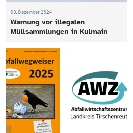
03. Dezember 2024
Warnung vor illegalen
Müllsammlungen in Kulmain