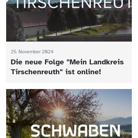
25. November 2024
Die neue Folge "Mein Landkreis
Tirschenreuth" ist online!