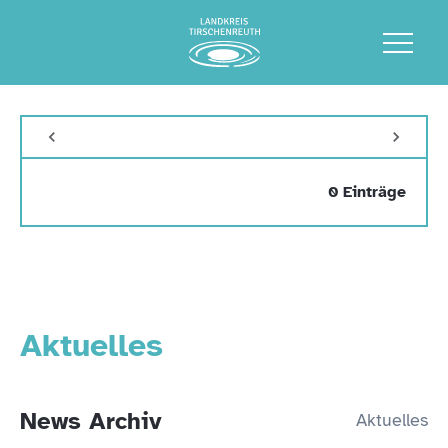
0 Einträge
Aktuelles
News Archiv
Aktuelles