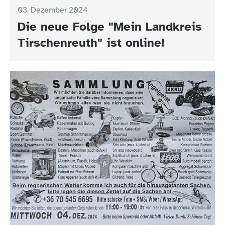
03. Dezember 2024
Die neue Folge "Mein Landkreis
Tirschenreuth" ist online!