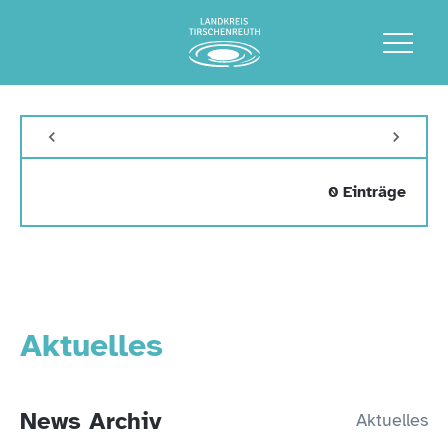
0 Einträge
Aktuelles
News Archiv
Aktuelles