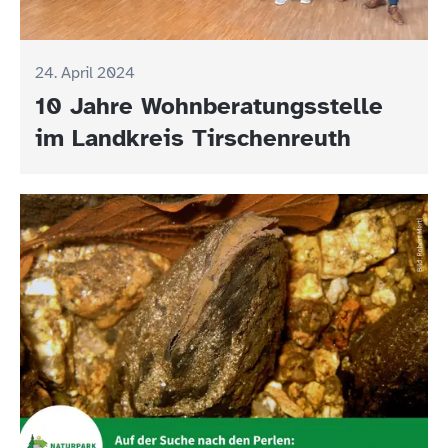
24. April 2024
10 Jahre Wohnberatungsstelle
im Landkreis Tirschenreuth