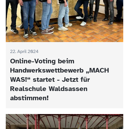
22. April 2024
Online-Voting beim
Handwerkswettbewerb „MACH
WAS!“ startet - Jetzt für
Realschule Waldsassen
abstimmen!