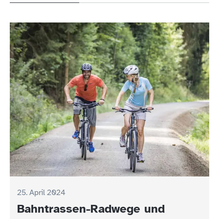
25. April 2024
Bahntrassen-Radwege und