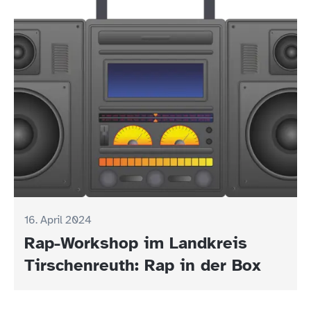
16. April 2024
Rap-Workshop im Landkreis
Tirschenreuth: Rap in der Box