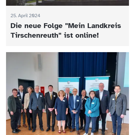
25. April 2024
Die neue Folge "Mein Landkreis
Tirschenreuth" ist online!