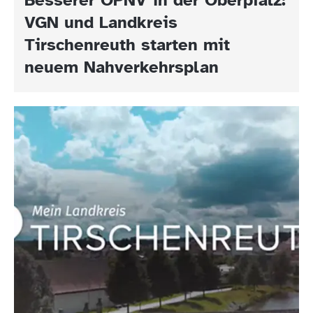
VGN und Landkreis
Tirschenreuth starten mit
neuem Nahverkehrsplan