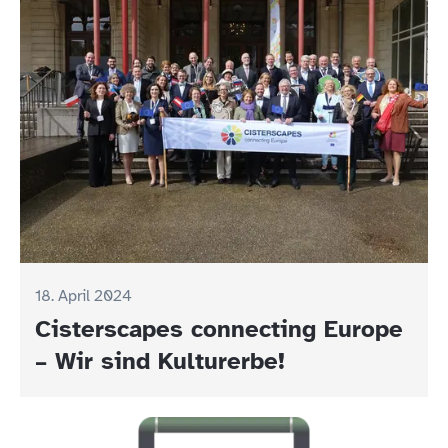
18. April 2024
Cisterscapes connecting Europe
– Wir sind Kulturerbe!