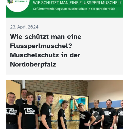
23. April 2024
Wie schützt man eine
Flussperlmuschel?
Muschelschutz in der
Nordoberpfalz