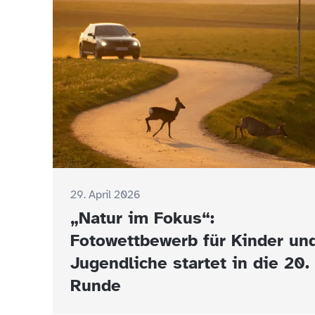
29. April 2026
„Natur im Fokus“:
Fotowettbewerb für Kinder un
Jugendliche startet in die 20.
Runde