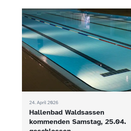
24. April 2026
Hallenbad Waldsassen
kommenden Samstag, 25.04.