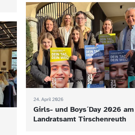
24. April 2026
Girls- und Boys´Day 2026 am
Landratsamt Tirschenreuth