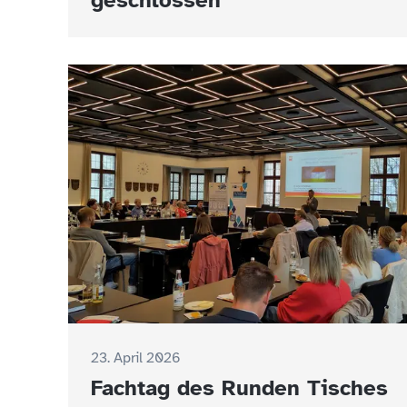
geschlossen
23. April 2026
Fachtag des Runden Tisches