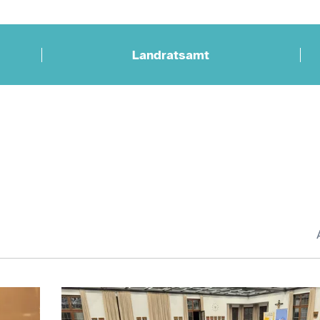
Landratsamt