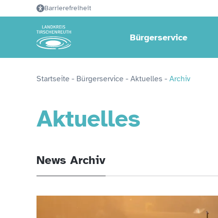
Barrierefreiheit
Bürgerservice
Startseite
 - 
Bürgerservice
 - 
Aktuelles
 - 
Archiv
Aktuelles
News Archiv