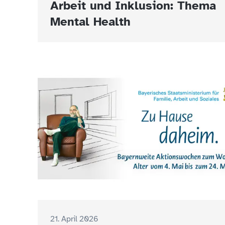
Arbeit und Inklusion: Thema
Mental Health
21. April 2026