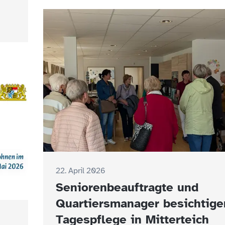
22. April 2026
Seniorenbeauftragte und
Quartiersmanager besichtige
Tagespflege in Mitterteich