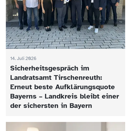
14. Juli 2026
Sicherheitsgespräch im
Landratsamt Tirschenreuth:
Erneut beste Aufklärungsquote
Bayerns – Landkreis bleibt einer
der sichersten in Bayern