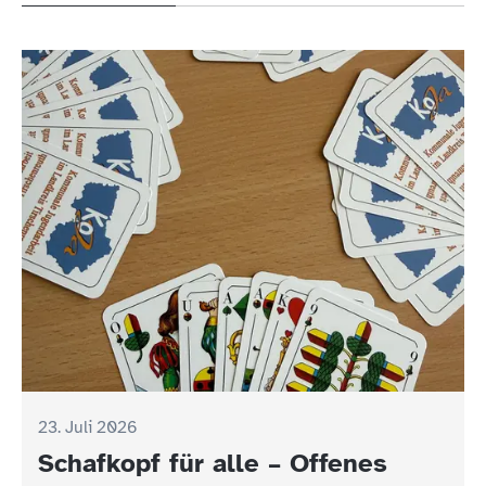
23. Juli 2026
Schafkopf für alle – Offenes