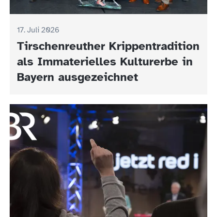
17. Juli 2026
Tirschenreuther Krippentradition
als Immaterielles Kulturerbe in
Bayern ausgezeichnet