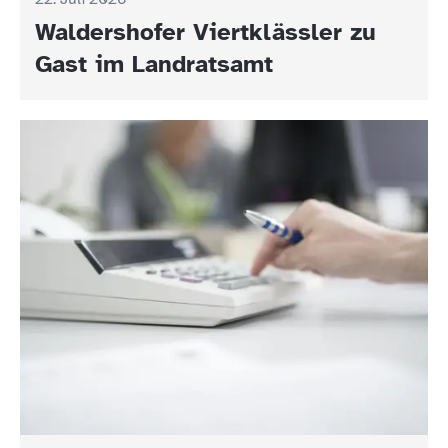
Waldershofer Viertklässler zu
Gast im Landratsamt