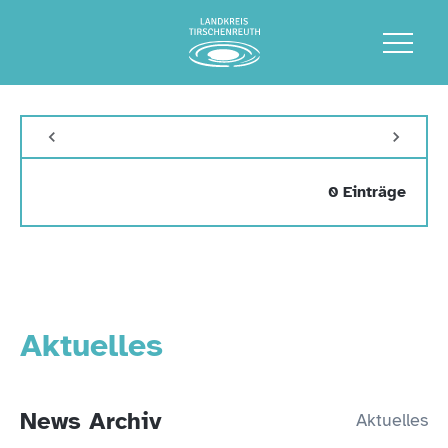
0 Einträge
Aktuelles
News Archiv
Aktuelles