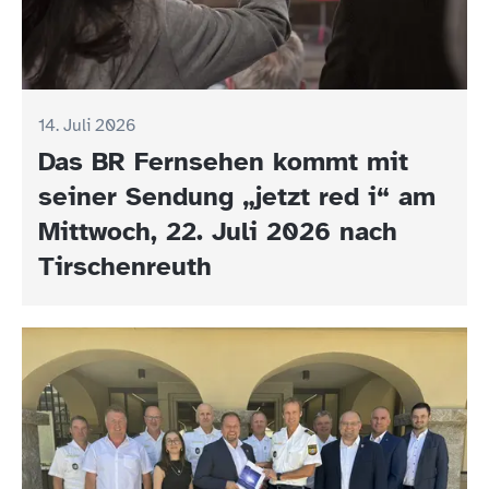
14. Juli 2026
Das BR Fernsehen kommt mit
seiner Sendung „jetzt red i“ am
Mittwoch, 22. Juli 2026 nach
Tirschenreuth