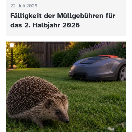
22. Juli 2026
Fälligkeit der Müllgebühren für
das 2. Halbjahr 2026