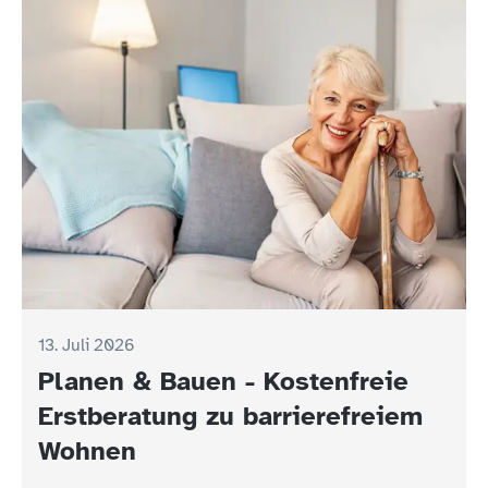
13. Juli 2026
Planen & Bauen - Kostenfreie
Erstberatung zu barrierefreiem
Wohnen