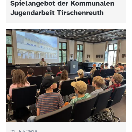
Spielangebot der Kommunalen
Jugendarbeit Tirschenreuth
22. Juli 2026