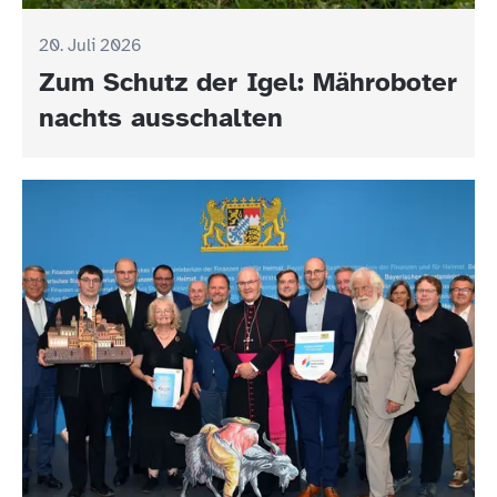
20. Juli 2026
Zum Schutz der Igel: Mähroboter
nachts ausschalten