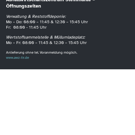
Öffnungszeiten
Verwaltung & Reststoffdeponie:
Mo – Do: 08:00 – 11:45 & 12:30 – 15:45 Uhr
Fr: 08:00 - 11:45 Uhr
Wertstoffsammelstelle & Müllumladeplatz:
Mo – Fr: 08:00 – 11:45 & 12:30 – 15:45 Uhr
Anlieferung ohne tel. Voranmeldung möglich.
www.awz-tir.de