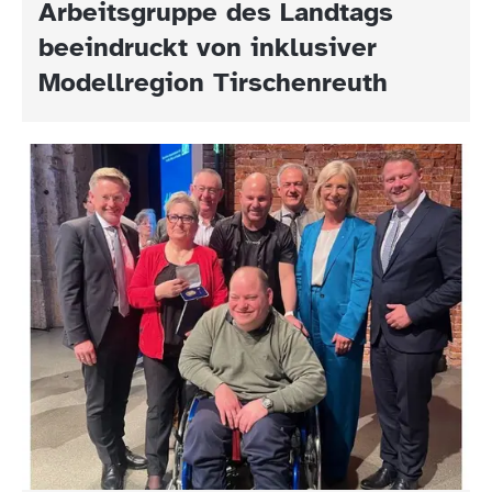
Arbeitsgruppe des Landtags
beeindruckt von inklusiver
Modellregion Tirschenreuth