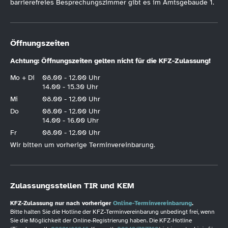
barrierefreies Besprechungszimmer gibt es im Amtsgebäude 1.
Öffnungszeiten
Achtung: Öffnungszeiten gelten nicht für die KFZ-Zulassung!
Mo + Di
08.00 - 12.00 Uhr
14.00 - 15.30 Uhr
Mi
08.00 - 12.00 Uhr
Do
08.00 - 12.00 Uhr
14.00 - 16.00 Uhr
Fr
08.00 - 12.00 Uhr
Wir bitten um vorherige Terminvereinbarung.
Zulassungsstellen TIR und KEM
KFZ-Zulassung nur nach vorheriger
Online-Terminvereinbarung
.
Bitte halten Sie die Hotline der KFZ-Terminvereinbarung unbedingt frei, wenn
Sie die Möglichkeit der Online-Registrierung haben. Die KFZ-Hotline