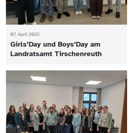
07. April 2025
Girls’Day und Boys’Day am
Landratsamt Tirschenreuth