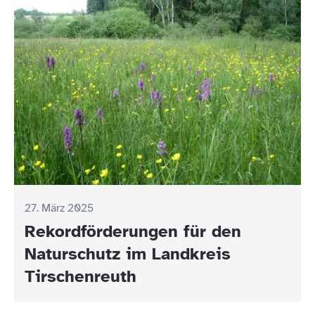
27. März 2025
Rekordförderungen für den
Naturschutz im Landkreis
Tirschenreuth