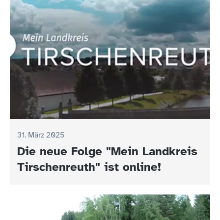
31. März 2025
Die neue Folge "Mein Landkreis
Tirschenreuth" ist online!