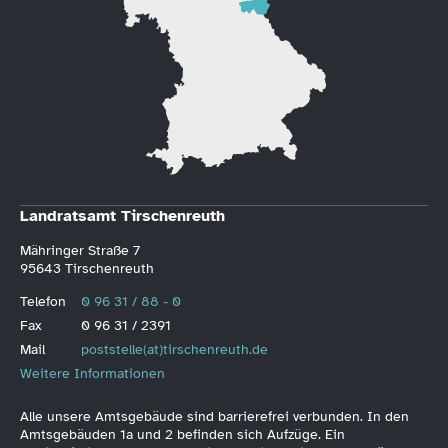
Landratsamt Tirschenreuth
Mähringer Straße 7
95643 Tirschenreuth
Telefon
0 96 31 / 88 - 0
Fax
0 96 31 / 2391
Mail
poststelle(at)tirschenreuth.de
Weitere Informationen
Alle unsere Amtsgebäude sind barrierefrei verbunden. In den
Amtsgebäuden 1a und 2 befinden sich Aufzüge. Ein