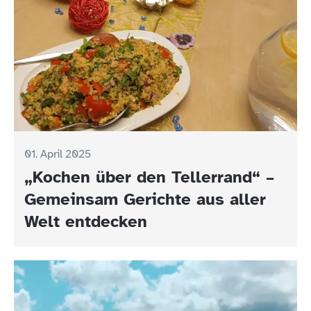
01. April 2025
„Kochen über den Tellerrand“ –
Gemeinsam Gerichte aus aller
Welt entdecken