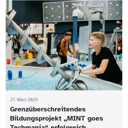
27. März 2025
Grenzüberschreitendes
Bildungsprojekt „MINT goes
Techmania“ erfolgreich