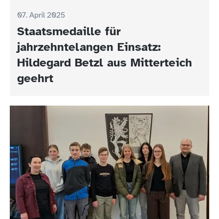
07. April 2025
Staatsmedaille für
jahrzehntelangen Einsatz:
Hildegard Betzl aus Mitterteich
geehrt