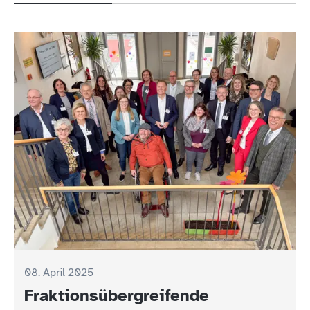
08. April 2025
Fraktionsübergreifende