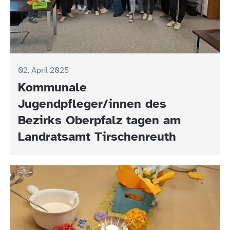
02. April 2025
Kommunale
Jugendpfleger/innen des
Bezirks Oberpfalz tagen am
Landratsamt Tirschenreuth