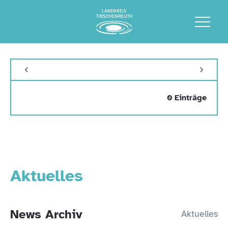
0 Einträge
Aktuelles
News Archiv
Aktuelles