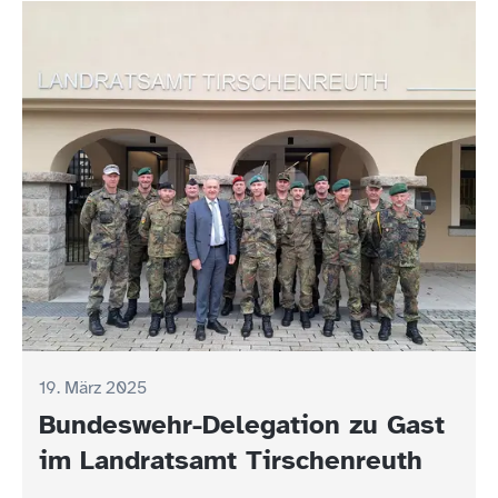
19. März 2025
Bundeswehr-Delegation zu Gast
im Landratsamt Tirschenreuth