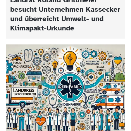
besucht Unternehmen Kassecker
und überreicht Umwelt- und
Klimapakt-Urkunde