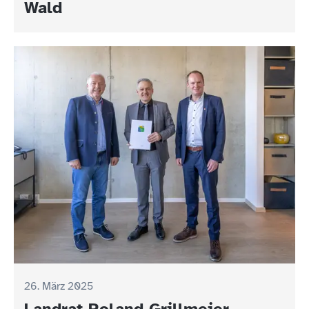
Wald
26. März 2025
Landrat Roland Grillmeier