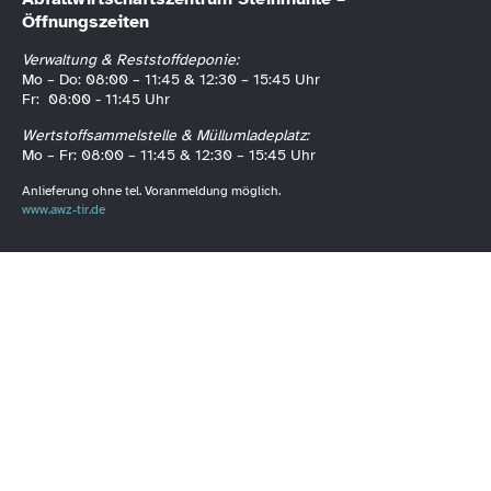
Öffnungszeiten
Verwaltung & Reststoffdeponie:
Mo – Do: 08:00 – 11:45 & 12:30 – 15:45 Uhr
Fr: 08:00 - 11:45 Uhr
Wertstoffsammelstelle & Müllumladeplatz:
Mo – Fr: 08:00 – 11:45 & 12:30 – 15:45 Uhr
Anlieferung ohne tel. Voranmeldung möglich.
www.awz-tir.de