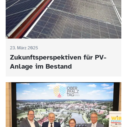
23. März 2025
Zukunftsperspektiven für PV-
Anlage im Bestand