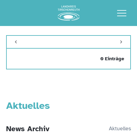
0 Einträge
Aktuelles
News Archiv
Aktuelles