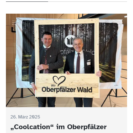
26. März 2025
„Coolcation“ im Oberpfälzer