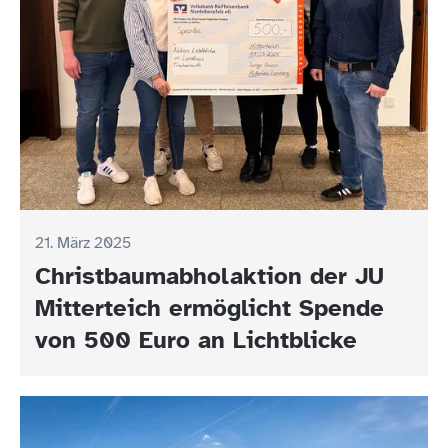
21. März 2025
Christbaumabholaktion der JU
Mitterteich ermöglicht Spende
von 500 Euro an Lichtblicke