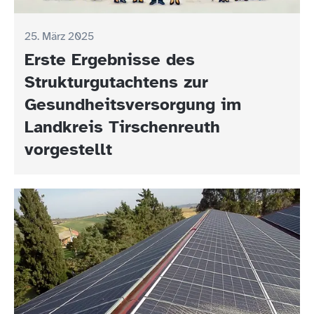
25. März 2025
Erste Ergebnisse des
Strukturgutachtens zur
Gesundheitsversorgung im
Landkreis Tirschenreuth
vorgestellt