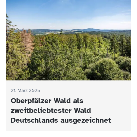
21. März 2025
Oberpfälzer Wald als
zweitbeliebtester Wald
Deutschlands ausgezeichnet