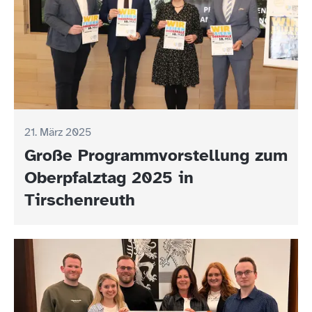
21. März 2025
Große Programmvorstellung zum
Oberpfalztag 2025 in
Tirschenreuth