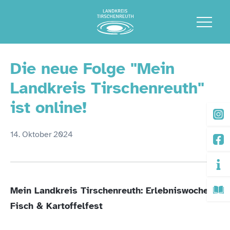
Die neue Folge "Mein
Landkreis Tirschenreuth"
ist online!
14. Oktober 2024
Mein Landkreis Tirschenreuth: Erlebniswochen
Fisch & Kartoffelfest