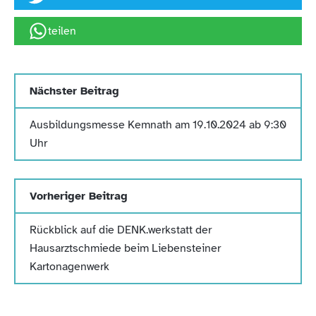
teilen
Nächster Beitrag
Ausbildungsmesse Kemnath am 19.10.2024 ab 9:30
Uhr
Vorheriger Beitrag
Rückblick auf die DENK.werkstatt der
Hausarztschmiede beim Liebensteiner
Kartonagenwerk