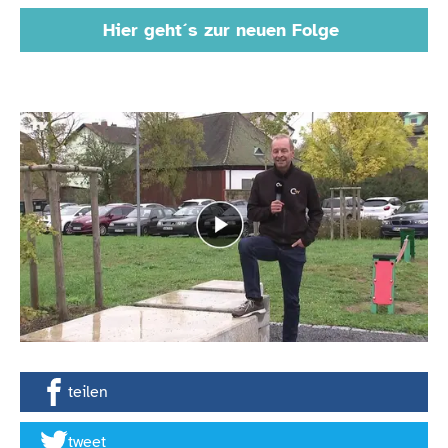
Hier geht´s zur neuen Folge
teilen
tweet