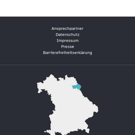
Ansprechpartner
Datenschutz
Impressum
Presse
Barrierefreiheitserklärung