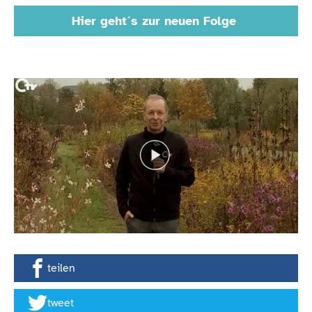
Hier geht´s zur neuen Folge
teilen
tweet