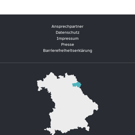
Ansprechpartner
Datenschutz
Impressum
Presse
Barrierefreiheitserklärung