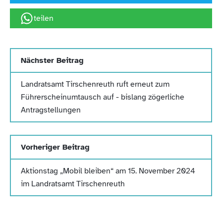
teilen
Nächster Beitrag
Landratsamt Tirschenreuth ruft erneut zum
Führerscheinumtausch auf - bislang zögerliche
Antragstellungen
Vorheriger Beitrag
Aktionstag „Mobil bleiben“ am 15. November 2024
im Landratsamt Tirschenreuth