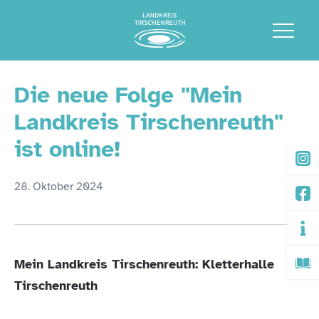
Die neue Folge "Mein
Landkreis Tirschenreuth"
ist online!
28. Oktober 2024
Mein Landkreis Tirschenreuth: Kletterhalle
Tirschenreuth