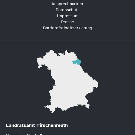
Ansprechpartner
Datenschutz
Impressum
Presse
Barrierefreiheitserklärung
Landratsamt Tirschenreuth