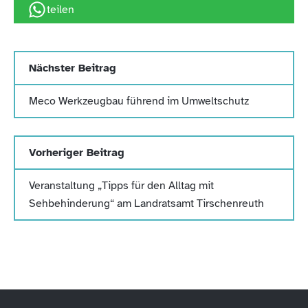
teilen
Nächster Beitrag
Meco Werkzeugbau führend im Umweltschutz
Vorheriger Beitrag
Veranstaltung „Tipps für den Alltag mit
Sehbehinderung“ am Landratsamt Tirschenreuth