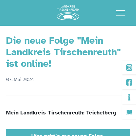
Die neue Folge "Mein
Landkreis Tirschenreuth"
ist online!
07. Mai 2024
Mein Landkreis Tirschenreuth: Teichelberg