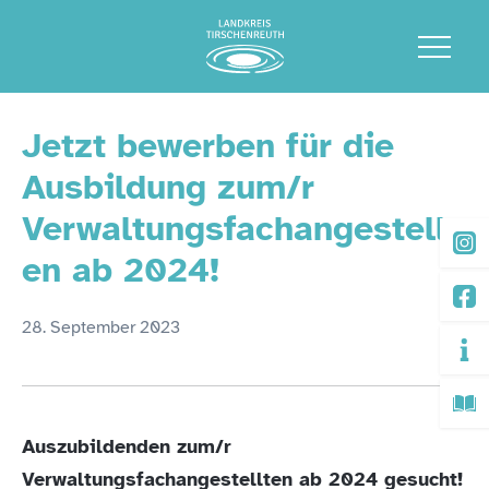
Jetzt bewerben für die
Ausbildung zum/r
Verwaltungsfachangestellt
en ab 2024!
28. September 2023
Auszubildenden zum/r
Verwaltungsfachangestellten ab 2024 gesucht!