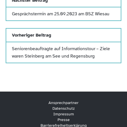
Nächster Beitrag
Gesprächstermin am 25.09.2023 am BSZ Wiesau
Vorheriger Beitrag
Seniorenbeauftragte auf Informationstour – Ziele
waren Steinberg am See und Regensburg
Ansprechpartner
Datenschutz
Impressum
Presse
Barrierefreiheitserklärung