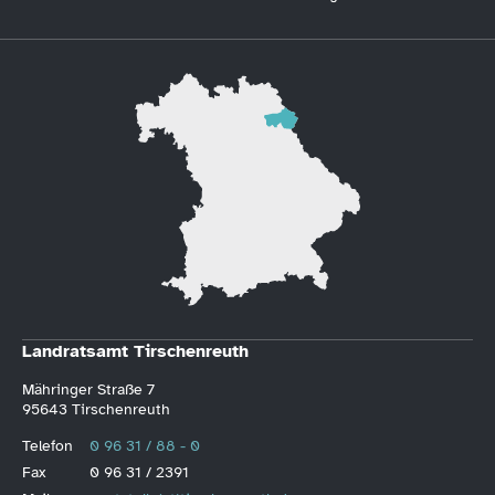
Landratsamt Tirschenreuth
Mähringer Straße 7
95643 Tirschenreuth
Telefon
0 96 31 / 88 - 0
Fax
0 96 31 / 2391