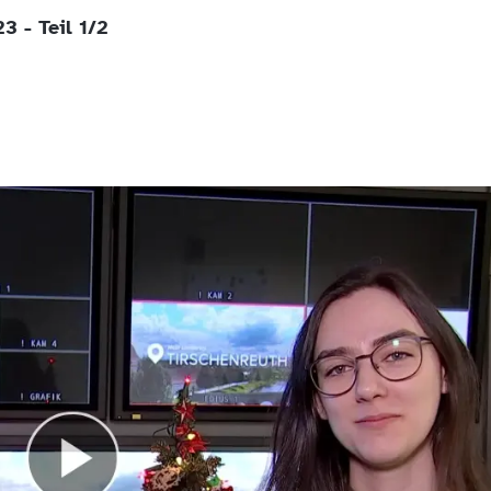
3 - Teil 1/2