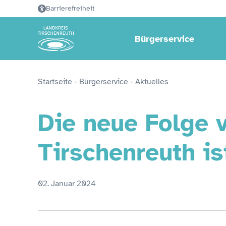
Barrierefreiheit
Bürgerservice
Startseite
 - 
Bürgerservice
 - 
Aktuelles
Die neue Folge 
Tirschenreuth is
02. Januar 2024