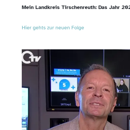
Mein Landkreis Tirschenreuth: Das Jahr 202
Hier gehts zur neuen Folge