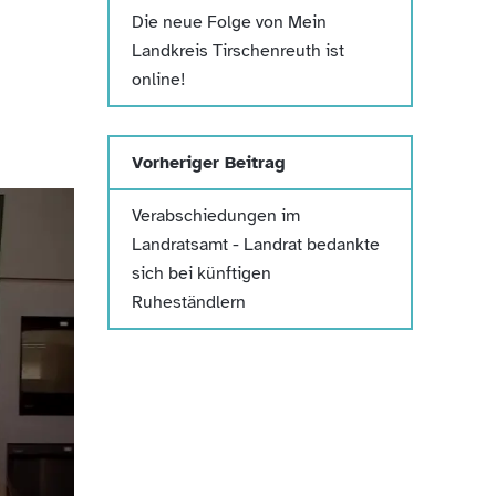
Die neue Folge von Mein
Landkreis Tirschenreuth ist
online!
Vorheriger Beitrag
Verabschiedungen im
Landratsamt - Landrat bedankte
sich bei künftigen
Ruheständlern