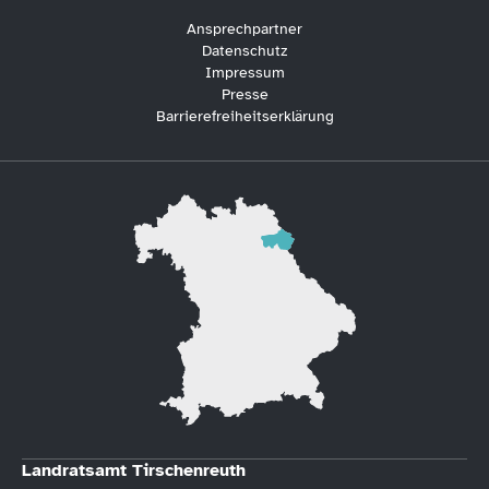
Ansprechpartner
Datenschutz
Impressum
Presse
Barrierefreiheitserklärung
Landratsamt Tirschenreuth