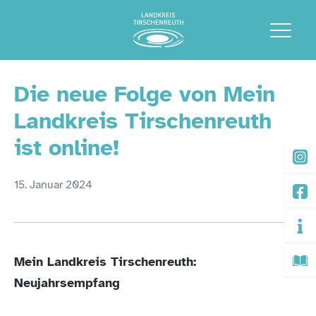
Die neue Folge von Mein
Landkreis Tirschenreuth
ist online!
15. Januar 2024
Mein Landkreis Tirschenreuth:
Neujahrsempfang