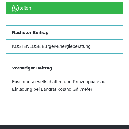
teilen
Nächster Beitrag
KOSTENLOSE Bürger-Energieberatung
Vorheriger Beitrag
Faschingsgesellschaften und Prinzenpaare auf
Einladung bei Landrat Roland Grillmeier