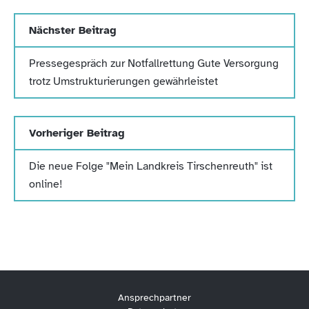
Nächster Beitrag
Pressegespräch zur Notfallrettung Gute Versorgung
trotz Umstrukturierungen gewährleistet
Vorheriger Beitrag
Die neue Folge "Mein Landkreis Tirschenreuth" ist
online!
Ansprechpartner