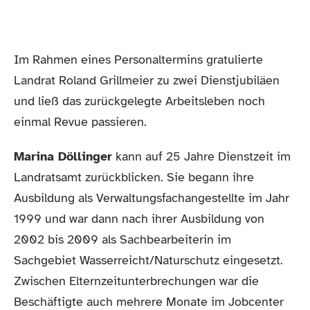
Im Rahmen eines Personaltermins gratulierte
Landrat Roland Grillmeier zu zwei Dienstjubiläen
und ließ das zurückgelegte Arbeitsleben noch
einmal Revue passieren.
Marina Döllinger
kann auf 25 Jahre Dienstzeit im
Landratsamt zurückblicken. Sie begann ihre
Ausbildung als Verwaltungsfachangestellte im Jahr
1999 und war dann nach ihrer Ausbildung von
2002 bis 2009 als Sachbearbeiterin im
Sachgebiet Wasserreicht/Naturschutz eingesetzt.
Zwischen Elternzeitunterbrechungen war die
Beschäftigte auch mehrere Monate im Jobcenter