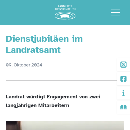
Dienstjubiläen im
Landratsamt
09. Oktober 2024
Landrat würdigt Engagement von zwei
langjährigen Mitarbeitern