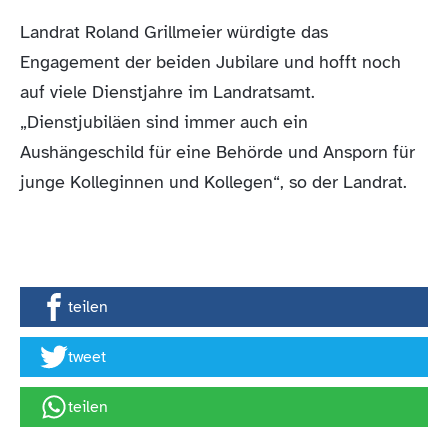
Landrat Roland Grillmeier würdigte das
Engagement der beiden Jubilare und hofft noch
auf viele Dienstjahre im Landratsamt.
„Dienstjubiläen sind immer auch ein
Aushängeschild für eine Behörde und Ansporn für
junge Kolleginnen und Kollegen“, so der Landrat.
teilen
tweet
teilen