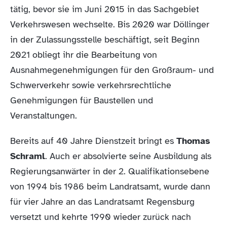
tätig, bevor sie im Juni 2015 in das Sachgebiet
Verkehrswesen wechselte. Bis 2020 war Döllinger
in der Zulassungsstelle beschäftigt, seit Beginn
2021 obliegt ihr die Bearbeitung von
Ausnahmegenehmigungen für den Großraum- und
Schwerverkehr sowie verkehrsrechtliche
Genehmigungen für Baustellen und
Veranstaltungen.
Bereits auf 40 Jahre Dienstzeit bringt es
Thomas
Schraml
. Auch er absolvierte seine Ausbildung als
Regierungsanwärter in der 2. Qualifikationsebene
von 1994 bis 1986 beim Landratsamt, wurde dann
für vier Jahre an das Landratsamt Regensburg
versetzt und kehrte 1990 wieder zurück nach