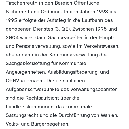
Tirschenreuth in den Bereich Öffentliche
Sicherheit und Ordnung. In den Jahren 1993 bis
1995 erfolgte der Aufstieg in die Laufbahn des
gehobenen Dienstes (3. QE). Zwischen 1995 und
2004 war er dann Sachbearbeiter in der Haupt-
und Personalverwaltung, sowie im Verkehrswesen,
ehe er dann in der Kommunalverwaltung die
Sachgebietsleitung für Kommunale
Angelegenheiten, Ausbildungsförderung, und
ÖPNV übernahm. Die persönlichen
Aufgabenschwerpunkte des Verwaltungsbeamten
sind die Rechtsaufsicht über die
Landkreiskommunen, das kommunale
Satzungsrecht und die Durchführung von Wahlen,
Volks- und Bürgerbegehren.