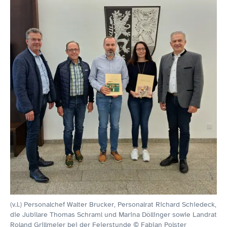
(v.l.) Personalchef Walter Brucker, Personalrat Richard Schiedeck,
die Jubilare Thomas Schraml und Marina Döllinger sowie Landrat
Roland Grillmeier bei der Feierstunde © Fabian Polster