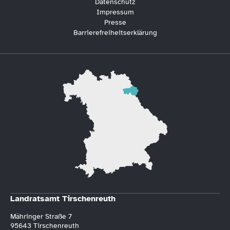
Datenschutz
Impressum
Presse
Barrierefreiheitserklärung
Landratsamt Tirschenreuth
Mähringer Straße 7
95643 Tirschenreuth