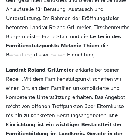
dem gesamten Landkreis und bietet eine zentrale
Anlaufstelle für Beratung, Austausch und
Unterstützung. Im Rahmen der Eröffnungsfeier
betonten Landrat Roland Grillmeier, Tirschenreuths
Bürgermeister Franz Stahl und die
Leiterin des
Familienstützpunkts Melanie Thiem
die
Bedeutung dieser neuen Einrichtung.
Landrat Roland Grillmeier
erklärte bei seiner
Rede: „Mit dem Familienstützpunkt schaffen wir
einen Ort, an dem Familien unkomplizierte und
kompetente Unterstützung erhalten. Das Angebot
reicht von offenen Treffpunkten über Elternkurse
bis hin zu konkreten Beratungsangeboten.
Die
Einrichtung ist ein wichtiger Bestandteil der
Familienbildung im Landkreis. Gerade in der