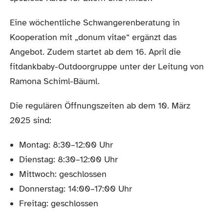
Eine wöchentliche Schwangerenberatung in
Kooperation mit „donum vitae“ ergänzt das
Angebot. Zudem startet ab dem 16. April die
fitdankbaby-Outdoorgruppe unter der Leitung von
Ramona Schiml-Bäuml.
Die regulären Öffnungszeiten ab dem 10. März
2025 sind:
Montag: 8:30–12:00 Uhr
Dienstag: 8:30–12:00 Uhr
Mittwoch: geschlossen
Donnerstag: 14:00–17:00 Uhr
Freitag: geschlossen