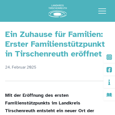
Ein Zuhause für Familien:
Erster Familienstützpunkt
in Tirschenreuth eröffnet
24. Februar 2025
Mit der Eröffnung des ersten
Familienstützpunkts im Landkreis
Tirschenreuth entsteht ein neuer Ort der