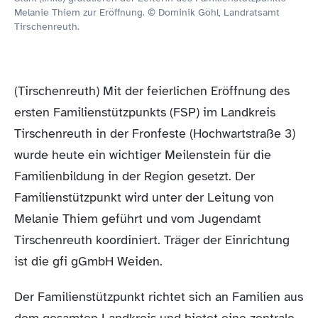
Melanie Thiem zur Eröffnung. © Dominik Göhl, Landratsamt
Tirschenreuth.
(Tirschenreuth) Mit der feierlichen Eröffnung des
ersten Familienstützpunkts (FSP) im Landkreis
Tirschenreuth in der Fronfeste (Hochwartstraße 3)
wurde heute ein wichtiger Meilenstein für die
Familienbildung in der Region gesetzt. Der
Familienstützpunkt wird unter der Leitung von
Melanie Thiem geführt und vom Jugendamt
Tirschenreuth koordiniert. Träger der Einrichtung
ist die gfi gGmbH Weiden.
Der Familienstützpunkt richtet sich an Familien aus