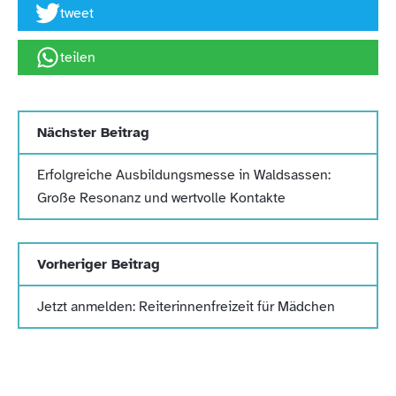
tweet
teilen
Nächster Beitrag
Erfolgreiche Ausbildungsmesse in Waldsassen:
Große Resonanz und wertvolle Kontakte
Vorheriger Beitrag
Jetzt anmelden: Reiterinnenfreizeit für Mädchen