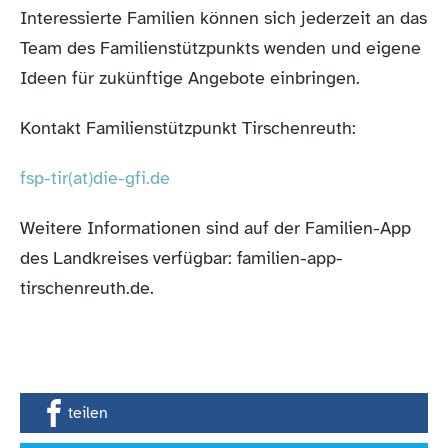
Interessierte Familien können sich jederzeit an das
Team des Familienstützpunkts wenden und eigene
Ideen für zukünftige Angebote einbringen.
Kontakt Familienstützpunkt Tirschenreuth:
fsp-tir(at)die-gfi.de
Weitere Informationen sind auf der Familien-App
des Landkreises verfügbar: familien-app-
tirschenreuth.de.
teilen