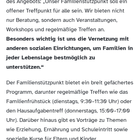
des Angebots: „Unser Familienstützpunkt soll ein
offener Treffpunkt für alle sein. Wir bieten nicht
nur Beratung, sondern auch Veranstaltungen,
Workshops und regelmäßige Treffen an.
Besonders wichtig ist uns die Vernetzung mit
anderen sozialen Einrichtungen, um Familien in
jeder Lebenslage bestmöglich zu
unterstützen.“
Der Familienstützpunkt bietet ein breit gefächertes
Programm, darunter regelmäßige Treffen wie das
Familienfrühstück (dienstags, 9:30–11:30 Uhr) oder
den Hausaufgabentreff (donnerstags, 15:00–17:00
Uhr). Darüber hinaus gibt es Vorträge zu Themen
wie Erziehung, Ernährung und Schuleintritt sowie
spezielle Kurse für Eltern und Kinder.