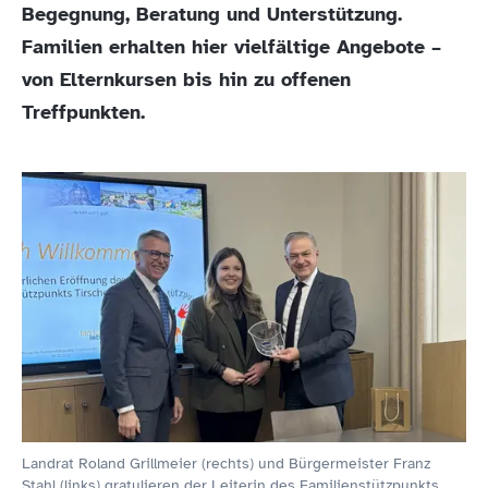
Begegnung, Beratung und Unterstützung.
Familien erhalten hier vielfältige Angebote –
von Elternkursen bis hin zu offenen
Treffpunkten.
Landrat Roland Grillmeier (rechts) und Bürgermeister Franz
Stahl (links) gratulieren der Leiterin des Familienstützpunkts