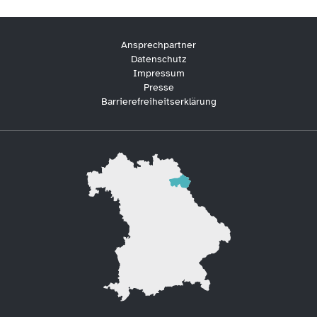
Ansprechpartner
Datenschutz
Impressum
Presse
Barrierefreiheitserklärung