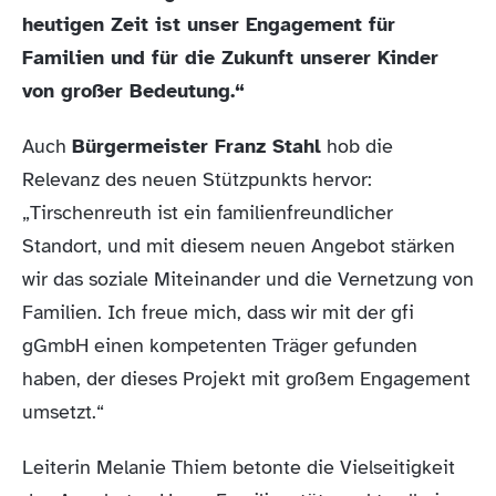
heutigen Zeit ist unser Engagement für
Familien und für die Zukunft unserer Kinder
von großer Bedeutung.“
Auch
Bürgermeister Franz Stahl
hob die
Relevanz des neuen Stützpunkts hervor:
„Tirschenreuth ist ein familienfreundlicher
Standort, und mit diesem neuen Angebot stärken
wir das soziale Miteinander und die Vernetzung von
Familien. Ich freue mich, dass wir mit der gfi
gGmbH einen kompetenten Träger gefunden
haben, der dieses Projekt mit großem Engagement
umsetzt.“
Leiterin Melanie Thiem betonte die Vielseitigkeit