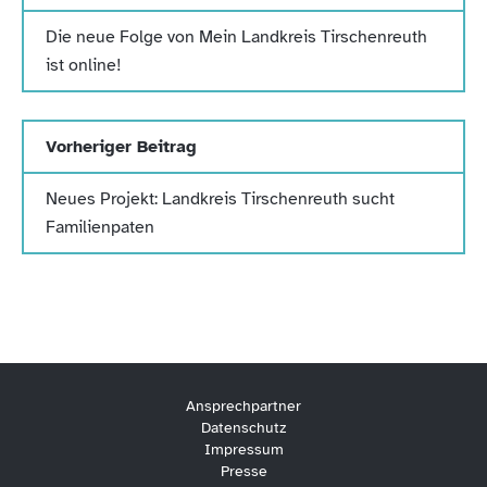
Die neue Folge von Mein Landkreis Tirschenreuth
ist online!
Vorheriger Beitrag
Neues Projekt: Landkreis Tirschenreuth sucht
Familienpaten
Ansprechpartner
Datenschutz
Impressum
Presse