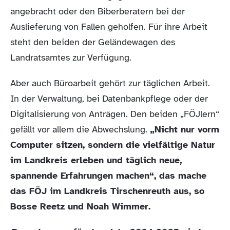
angebracht oder den Biberberatern bei der
Auslieferung von Fallen geholfen. Für ihre Arbeit
steht den beiden der Geländewagen des
Landratsamtes zur Verfügung.
Aber auch Büroarbeit gehört zur täglichen Arbeit.
In der Verwaltung, bei Datenbankpflege oder der
Digitalisierung von Anträgen. Den beiden „FÖJlern“
gefällt vor allem die Abwechslung.
„Nicht nur vorm
Computer sitzen, sondern die vielfältige Natur
im Landkreis erleben und täglich neue,
spannende Erfahrungen machen“, das mache
das FÖJ im Landkreis Tirschenreuth aus, so
Bosse Reetz und Noah Wimmer.