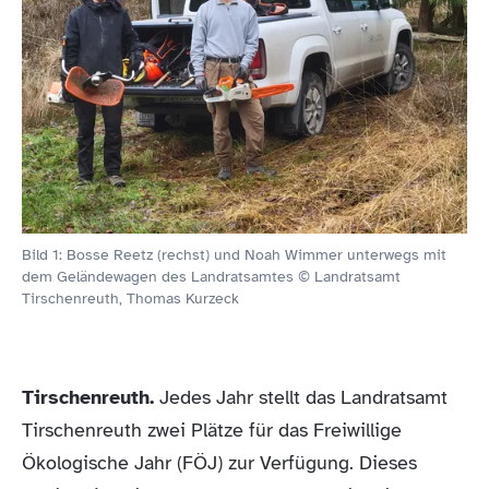
Bild 1: Bosse Reetz (rechst) und Noah Wimmer unterwegs mit
dem Geländewagen des Landratsamtes © Landratsamt
Tirschenreuth, Thomas Kurzeck
Tirschenreuth.
Jedes Jahr stellt das Landratsamt
Tirschenreuth zwei Plätze für das Freiwillige
Ökologische Jahr (FÖJ) zur Verfügung. Dieses