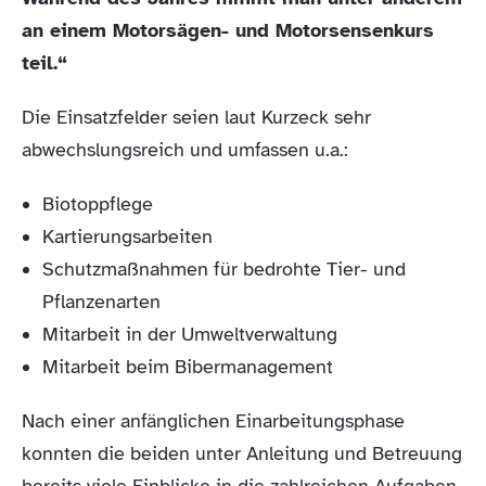
an einem Motorsägen- und Motorsensenkurs
teil.“
Die Einsatzfelder seien laut Kurzeck sehr
abwechslungsreich und umfassen u.a.:
Biotoppflege
Kartierungsarbeiten
Schutzmaßnahmen für bedrohte Tier- und
Pflanzenarten
Mitarbeit in der Umweltverwaltung
Mitarbeit beim Bibermanagement
Nach einer anfänglichen Einarbeitungsphase
konnten die beiden unter Anleitung und Betreuung