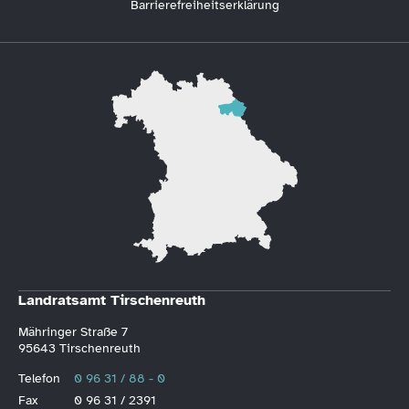
Barrierefreiheitserklärung
Landratsamt Tirschenreuth
Mähringer Straße 7
95643 Tirschenreuth
Telefon
0 96 31 / 88 - 0
Fax
0 96 31 / 2391