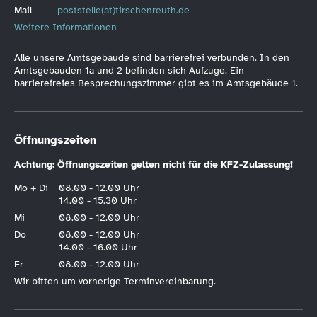
Mail
poststelle(at)tirschenreuth.de
Weitere Informationen
Alle unsere Amtsgebäude sind barrierefrei verbunden. In den
Amtsgebäuden 1a und 2 befinden sich Aufzüge. Ein
barrierefreies Besprechungszimmer gibt es im Amtsgebäude 1.
Öffnungszeiten
Achtung: Öffnungszeiten gelten nicht für die KFZ-Zulassung!
Mo + Di
08.00 - 12.00 Uhr
14.00 - 15.30 Uhr
Mi
08.00 - 12.00 Uhr
Do
08.00 - 12.00 Uhr
14.00 - 16.00 Uhr
Fr
08.00 - 12.00 Uhr
Wir bitten um vorherige Terminvereinbarung.