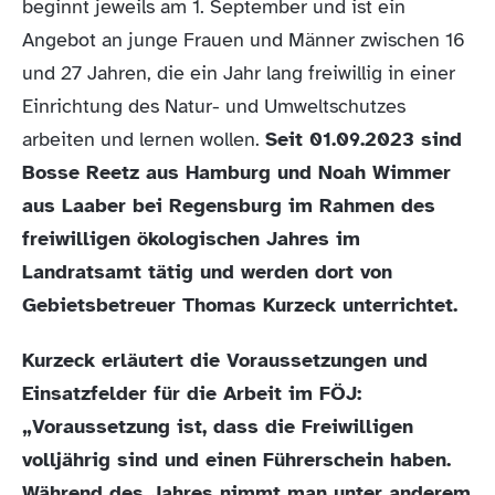
beginnt jeweils am 1. September und ist ein
Angebot an junge Frauen und Männer zwischen 16
und 27 Jahren, die ein Jahr lang freiwillig in einer
Einrichtung des Natur- und Umweltschutzes
arbeiten und lernen wollen.
Seit 01.09.2023 sind
Bosse Reetz aus Hamburg und Noah Wimmer
aus Laaber bei Regensburg im Rahmen des
freiwilligen ökologischen Jahres im
Landratsamt tätig und werden dort von
Gebietsbetreuer Thomas Kurzeck unterrichtet.
Kurzeck erläutert die Voraussetzungen und
Einsatzfelder für die Arbeit im FÖJ:
„Voraussetzung ist, dass die Freiwilligen
volljährig sind und einen Führerschein haben.
Während des Jahres nimmt man unter anderem