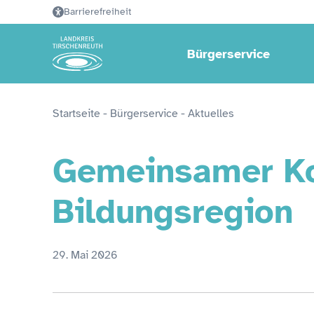
Barrierefreiheit
Bürgerservice
Startseite
 - 
Bürgerservice
 - 
Aktuelles
Gemeinsamer Ko
Bildungsregion
29. Mai 2026