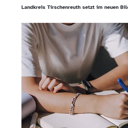
Landkreis Tirschenreuth setzt im neuen Bi