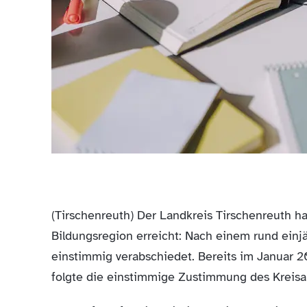
(Tirschenreuth) Der Landkreis Tirschenreuth ha
Bildungsregion erreicht: Nach einem rund ein
einstimmig verabschiedet. Bereits im Januar 
folgte die einstimmige Zustimmung des Kreisa