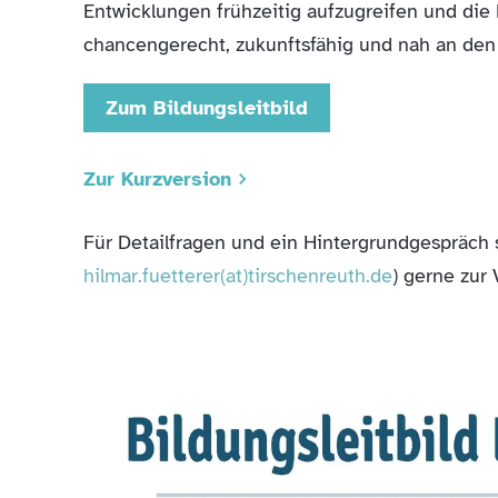
Entwicklungen frühzeitig aufzugreifen und di
chancengerecht, zukunftsfähig und nah an den
Zum Bildungsleitbild
Zur Kurzversion
Für Detailfragen und ein Hintergrundgespräch
hilmar.fuetterer(at)tirschenreuth.de
) gerne zur