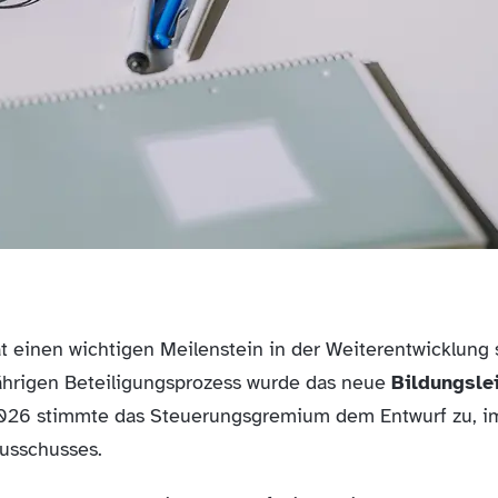
t einen wichtigen Meilenstein in der Weiterentwicklung 
jährigen Beteiligungsprozess wurde das neue
Bildungslei
2026 stimmte das Steuerungsgremium dem Entwurf zu, im
usschusses.