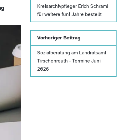
Kreisarchivpfleger Erich Schraml
ng
für weitere fünf Jahre bestellt
Vorheriger Beitrag
Sozialberatung am Landratsamt
Tirschenreuth - Termine Juni
2026