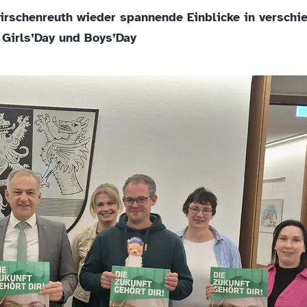
irschenreuth wieder spannende Einblicke in verschi
Girls’Day und Boys’Day