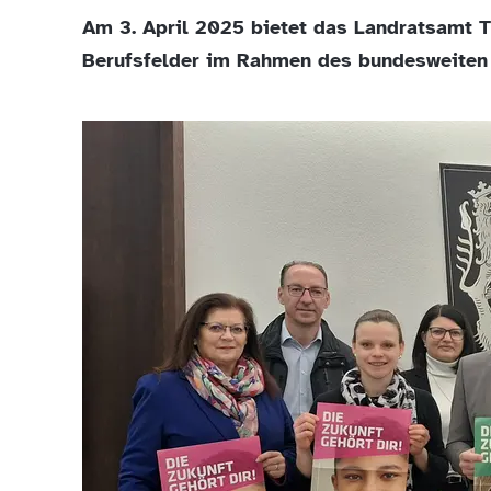
Am 3. April 2025 bietet das Landratsamt T
Berufsfelder im Rahmen des bundesweiten 