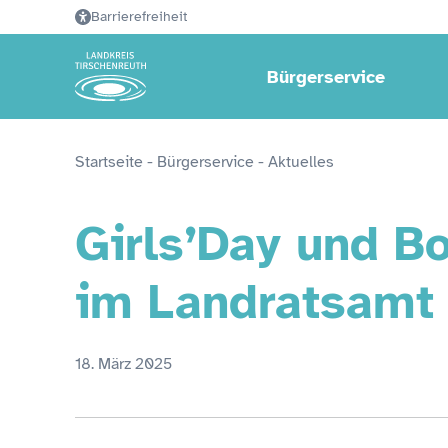
Barrierefreiheit
Bürgerservice
Startseite
 - 
Bürgerservice
 - 
Aktuelles
Girls’Day und B
im Landratsamt 
18. März 2025