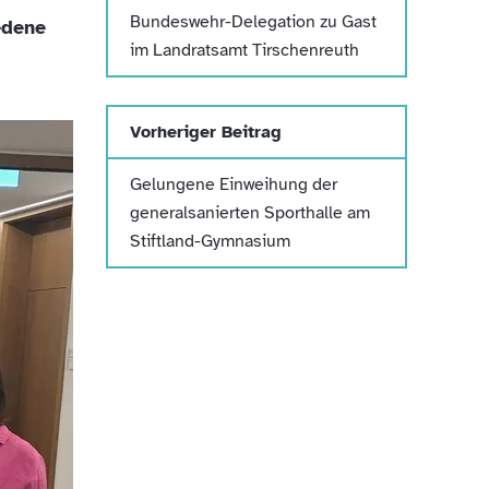
Bundeswehr-Delegation zu Gast
edene
im Landratsamt Tirschenreuth
Vorheriger Beitrag
Gelungene Einweihung der
generalsanierten Sporthalle am
Stiftland-Gymnasium