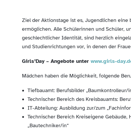
Ziel der Aktionstage ist es, Jugendlichen eine 
ermöglichen. Alle Schülerinnen und Schüler, u
geschlechtlicher Identität, sind herzlich eing
und Studienrichtungen vor, in denen der Fraue
Girls’Day – Angebote unter
www.girls-day.d
Mädchen haben die Möglichkeit, folgende Beru
Tiefbauamt: Berufsbilder „Baumkontrolleur/i
Technischer Bereich des Kreisbauamts: Beru
IT-Abteilung: Ausbildung zur/zum „Fachinfor
Technischer Bereich Kreiseigene Gebäude, H
„Bautechniker/in“