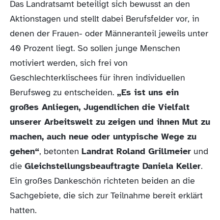
Das Landratsamt beteiligt sich bewusst an den
Aktionstagen und stellt dabei Berufsfelder vor, in
denen der Frauen- oder Männeranteil jeweils unter
40 Prozent liegt. So sollen junge Menschen
motiviert werden, sich frei von
Geschlechterklischees für ihren individuellen
Berufsweg zu entscheiden.
„Es ist uns ein
großes Anliegen, Jugendlichen die Vielfalt
unserer Arbeitswelt zu zeigen und ihnen Mut zu
machen, auch neue oder untypische Wege zu
gehen“
, betonten
Landrat Roland Grillmeier
und
die
Gleichstellungsbeauftragte Daniela Keller
.
Ein großes Dankeschön richteten beiden an die
Sachgebiete, die sich zur Teilnahme bereit erklärt
hatten.