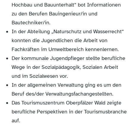
Hochbau und Bauunterhalt“ bot Informationen
zu den Berufen Bauingenieur/in und
Bautechniker/in.
In der Abteilung „Naturschutz und Wasserrecht“
konnten die Jugendlichen die Arbeit von
Fachkräften im Umweltbereich kennenlernen.
Der kommunale Jugendpfleger stellte berufliche
Wege in der Sozialpädagogik, Sozialen Arbeit
und im Sozialwesen vor.
In der allgemeinen Verwaltung ging es um den
Beruf des/der Verwaltungsfachangestellten.
Das Tourismuszentrum Oberpfälzer Wald zeigte
berufliche Perspektiven in der Tourismusbranche
auf.