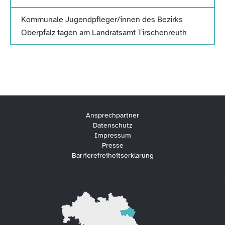
Kommunale Jugendpfleger/innen des Bezirks
Oberpfalz tagen am Landratsamt Tirschenreuth
Ansprechpartner
Datenschutz
Impressum
Presse
Barrierefreiheitserklärung