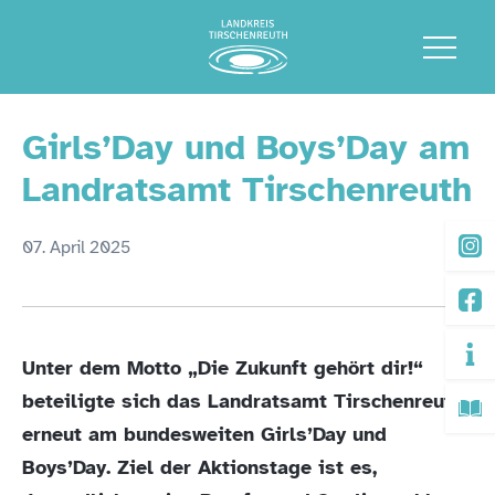
Girls’Day und Boys’Day am
Landratsamt Tirschenreuth
07. April 2025
Unter dem Motto „Die Zukunft gehört dir!“
beteiligte sich das Landratsamt Tirschenreuth
erneut am bundesweiten Girls’Day und
Boys’Day. Ziel der Aktionstage ist es,