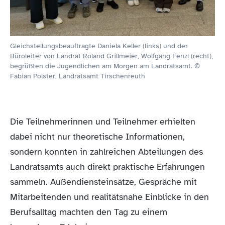
Gleichstellungsbeauftragte Daniela Keller (links) und der
Büroleiter von Landrat Roland Grillmeier, Wolfgang Fenzl (recht),
begrüßten die Jugendlichen am Morgen am Landratsamt. ©
Fabian Polster, Landratsamt Tirschenreuth
Die Teilnehmerinnen und Teilnehmer erhielten
dabei nicht nur theoretische Informationen,
sondern konnten in zahlreichen Abteilungen des
Landratsamts auch direkt praktische Erfahrungen
sammeln. Außendiensteinsätze, Gespräche mit
Mitarbeitenden und realitätsnahe Einblicke in den
Berufsalltag machten den Tag zu einem