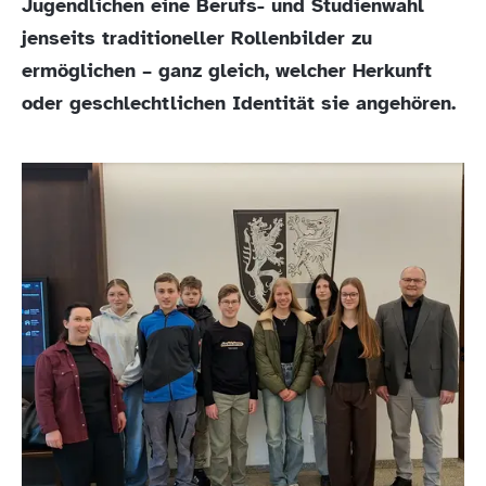
Jugendlichen eine Berufs- und Studienwahl
jenseits traditioneller Rollenbilder zu
ermöglichen – ganz gleich, welcher Herkunft
oder geschlechtlichen Identität sie angehören.