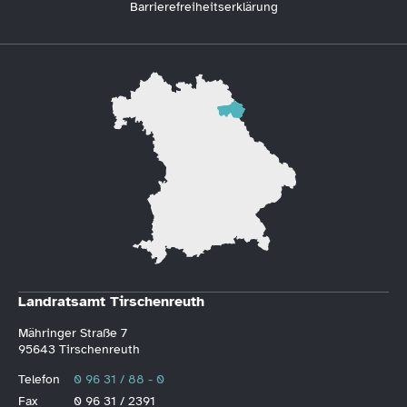
Barrierefreiheitserklärung
Landratsamt Tirschenreuth
Mähringer Straße 7
95643 Tirschenreuth
Telefon
0 96 31 / 88 - 0
Fax
0 96 31 / 2391