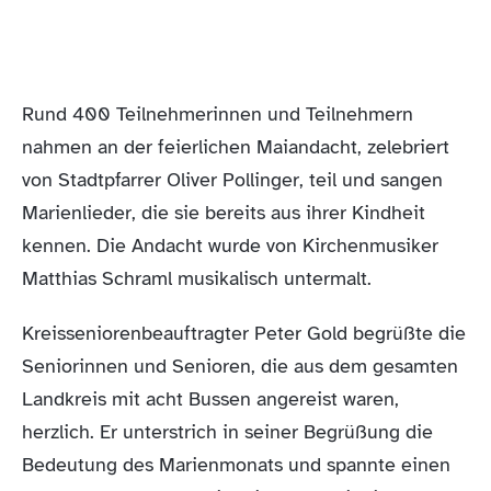
Rund 400 Teilnehmerinnen und Teilnehmern
nahmen an der feierlichen Maiandacht, zelebriert
von Stadtpfarrer Oliver Pollinger, teil und sangen
Marienlieder, die sie bereits aus ihrer Kindheit
kennen. Die Andacht wurde von Kirchenmusiker
Matthias Schraml musikalisch untermalt.
Kreisseniorenbeauftragter Peter Gold begrüßte die
Seniorinnen und Senioren, die aus dem gesamten
Landkreis mit acht Bussen angereist waren,
herzlich. Er unterstrich in seiner Begrüßung die
Bedeutung des Marienmonats und spannte einen