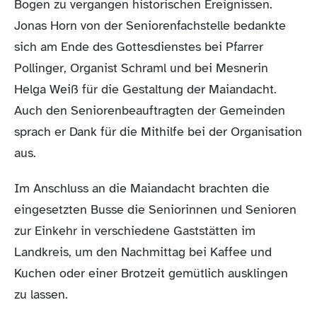
Bogen zu vergangen historischen Ereignissen.
Jonas Horn von der Seniorenfachstelle bedankte
sich am Ende des Gottesdienstes bei Pfarrer
Pollinger, Organist Schraml und bei Mesnerin
Helga Weiß für die Gestaltung der Maiandacht.
Auch den Seniorenbeauftragten der Gemeinden
sprach er Dank für die Mithilfe bei der Organisation
aus.
Im Anschluss an die Maiandacht brachten die
eingesetzten Busse die Seniorinnen und Senioren
zur Einkehr in verschiedene Gaststätten im
Landkreis, um den Nachmittag bei Kaffee und
Kuchen oder einer Brotzeit gemütlich ausklingen
zu lassen.