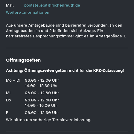
Mail
poststelle(at)tirschenreuth.de
Weitere Informationen
Alle unsere Amtsgebäude sind barrierefrei verbunden. In den
Amtsgebäuden 1a und 2 befinden sich Aufzüge. Ein
barrierefreies Besprechungszimmer gibt es im Amtsgebäude 1.
Öffnungszeiten
Achtung: Öffnungszeiten gelten nicht für die KFZ-Zulassung!
Mo + Di
08.00 - 12.00 Uhr
14.00 - 15.30 Uhr
Mi
08.00 - 12.00 Uhr
Do
08.00 - 12.00 Uhr
14.00 - 16.00 Uhr
Fr
08.00 - 12.00 Uhr
Wir bitten um vorherige Terminvereinbarung.