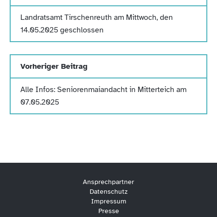
Landratsamt Tirschenreuth am Mittwoch, den
14.05.2025 geschlossen
Vorheriger Beitrag
Alle Infos: Seniorenmaiandacht in Mitterteich am
07.05.2025
Ansprechpartner
Datenschutz
Impressum
Presse