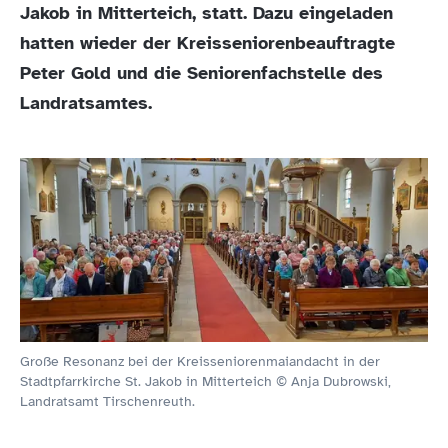
Jakob in Mitterteich, statt. Dazu eingeladen
hatten wieder der Kreisseniorenbeauftragte
Peter Gold und die Seniorenfachstelle des
Landratsamtes.
Große Resonanz bei der Kreisseniorenmaiandacht in der
Stadtpfarrkirche St. Jakob in Mitterteich © Anja Dubrowski,
Landratsamt Tirschenreuth.