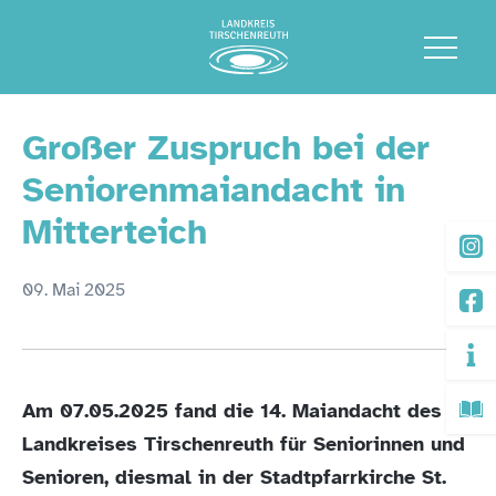
Großer Zuspruch bei der
Seniorenmaiandacht in
Mitterteich
09. Mai 2025
Am 07.05.2025 fand die 14. Maiandacht des
Landkreises Tirschenreuth für Seniorinnen und
Senioren, diesmal in der Stadtpfarrkirche St.