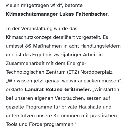
vielen mitgetragen wird“, betonte
Klimaschutzmanager Lukas Faltenbacher
.
In der Veranstaltung wurde das
Klimaschutzkonzept detailliert vorgestellt. Es
umfasst 80 Maßnahmen in acht Handlungsfeldern
und ist das Ergebnis zweijähriger Arbeit in
Zusammenarbeit mit dem Energie-
Technologischen Zentrum (ETZ) Nordoberpfalz.
„Wir wissen jetzt genau, wo wir anpacken müssen“,
erklärte
Landrat Roland Grillmeier.
„Wir starten
bei unseren eigenen Verbräuchen, setzen auf
gezielte Programme für private Haushalte und
unterstützen unsere Kommunen mit praktischen
Tools und Förderprogrammen.“