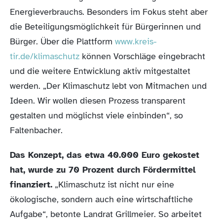
Energieverbrauchs. Besonders im Fokus steht aber
die Beteiligungsmöglichkeit für Bürgerinnen und
Bürger. Über die Plattform
www.kreis-
tir.de/klimaschutz
können Vorschläge eingebracht
und die weitere Entwicklung aktiv mitgestaltet
werden. „Der Klimaschutz lebt von Mitmachen und
Ideen. Wir wollen diesen Prozess transparent
gestalten und möglichst viele einbinden“, so
Faltenbacher.
Das Konzept, das etwa 40.000 Euro gekostet
hat, wurde zu 70 Prozent durch Fördermittel
finanziert.
„Klimaschutz ist nicht nur eine
ökologische, sondern auch eine wirtschaftliche
Aufgabe“, betonte Landrat Grillmeier. So arbeitet