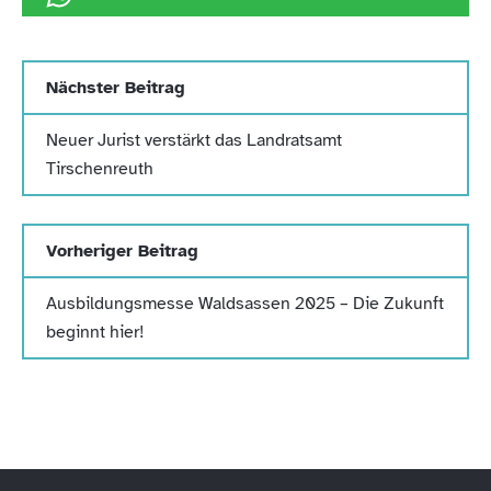
Nächster Beitrag
Neuer Jurist verstärkt das Landratsamt
Tirschenreuth
Vorheriger Beitrag
Ausbildungsmesse Waldsassen 2025 – Die Zukunft
beginnt hier!