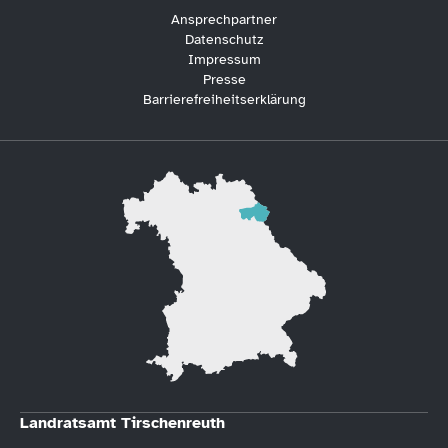
Ansprechpartner
Datenschutz
Impressum
Presse
Barrierefreiheitserklärung
Landratsamt Tirschenreuth