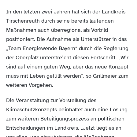
In den letzten zwei Jahren hat sich der Landkreis
Tirschenreuth durch seine bereits laufenden
Maßnahmen auch überregional als Vorbild
positioniert. Die Aufnahme als Unterstützer in das
„Team Energiewende Bayern“ durch die Regierung
der Oberpfalz unterstreicht diesen Fortschritt. „Wir
sind auf einem guten Weg, aber das neue Konzept
muss mit Leben gefüllt werden“, so Grillmeier zum
weiteren Vorgehen.
Die Veranstaltung zur Vorstellung des
Klimaschutzkonzepts beinhaltet auch eine Lösung
zum weiteren Beteiligungsprozess an politischen
Entscheidungen im Landkreis. „Jetzt liegt es an