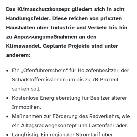
Das Klimaschutzkonzept gliedert sich in acht
Handlungsfelder. Diese reichen von privaten
Haushalten über Industrie und Verkehr bis hin
zu Anpassungsmaßnahmen an den
Klimawandel. Geplante Projekte sind unter
anderem:
Ein „Ofenführerschein“ für Holzofenbesitzer, der
Schadstoffemissionen um bis zu 70 Prozent
senken soll.
Kostenlose Energieberatung für Besitzer älterer
Immobilien.
Maßnahmen zur Förderung des Radverkehrs, wie
ein Alltagsradwegekonzept und Lastenfahrräder.
Langfristig: Ein regionaler Stromtarif über