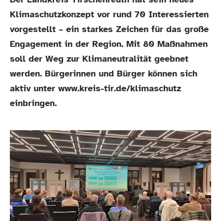
Klimaschutzkonzept vor rund 70 Interessierten
vorgestellt – ein starkes Zeichen für das große
Engagement in der Region. Mit 80 Maßnahmen
soll der Weg zur Klimaneutralität geebnet
werden. Bürgerinnen und Bürger können sich
aktiv unter www.kreis-tir.de/klimaschutz
einbringen.