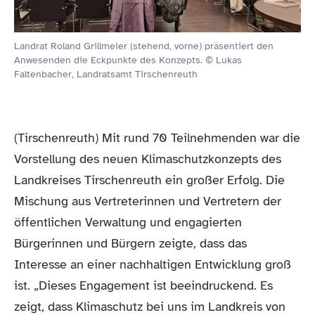
Landrat Roland Grillmeier (stehend, vorne) präsentiert den
Anwesenden die Eckpunkte des Konzepts. © Lukas
Faltenbacher, Landratsamt Tirschenreuth
(Tirschenreuth) Mit rund 70 Teilnehmenden war die
Vorstellung des neuen Klimaschutzkonzepts des
Landkreises Tirschenreuth ein großer Erfolg. Die
Mischung aus Vertreterinnen und Vertretern der
öffentlichen Verwaltung und engagierten
Bürgerinnen und Bürgern zeigte, dass das
Interesse an einer nachhaltigen Entwicklung groß
ist. „Dieses Engagement ist beeindruckend. Es
zeigt, dass Klimaschutz bei uns im Landkreis von