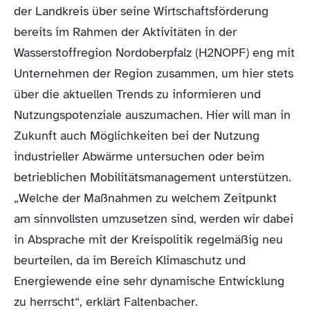
der Landkreis über seine Wirtschaftsförderung
bereits im Rahmen der Aktivitäten in der
Wasserstoffregion Nordoberpfalz (H2NOPF) eng mit
Unternehmen der Region zusammen, um hier stets
über die aktuellen Trends zu informieren und
Nutzungspotenziale auszumachen. Hier will man in
Zukunft auch Möglichkeiten bei der Nutzung
industrieller Abwärme untersuchen oder beim
betrieblichen Mobilitätsmanagement unterstützen.
„Welche der Maßnahmen zu welchem Zeitpunkt
am sinnvollsten umzusetzen sind, werden wir dabei
in Absprache mit der Kreispolitik regelmäßig neu
beurteilen, da im Bereich Klimaschutz und
Energiewende eine sehr dynamische Entwicklung
zu herrscht“, erklärt Faltenbacher.