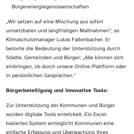
Bürgerenergiegenossenschaften
„Wir setzen auf eine Mischung aus sofort
umsetzbaren und langfristigen Maßnahmen“, so
Klimaschutzmanager Lukas Faltenbacher. Er
betonte die Bedeutung der Unterstützung durch
Städte, Gemeinden und Bürger: „Alle können sich
einbringen, ob durch unsere Online-Plattform oder
in persönlichen Gesprächen.“
Bürgerbeteiligung und innovative Tools:
Zur Unterstützung der Kommunen und Bürger
wurden digitale Tools entwickelt. Ein Excel-
basiertes System ermöglicht Kommunen eine
einfache Erfassung und Überwachung ihres