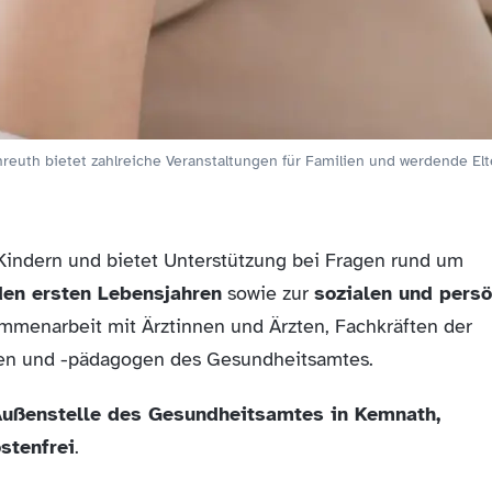
uth bietet zahlreiche Veranstaltungen für Familien und werdende Elt
n Kindern und bietet Unterstützung bei Fragen rund um
den ersten Lebensjahren
sowie zur
sozialen und persö
ammenarbeit mit Ärztinnen und Ärzten, Fachkräften der
nen und -pädagogen des Gesundheitsamtes.
ußenstelle des Gesundheitsamtes in Kemnath,
stenfrei
.