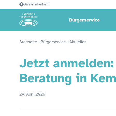
Barrierefreiheit
Bürgerservice
Startseite
 - 
Bürgerservice
 - 
Aktuelles
Jetzt anmelden:
Beratung in Kem
29. April 2026