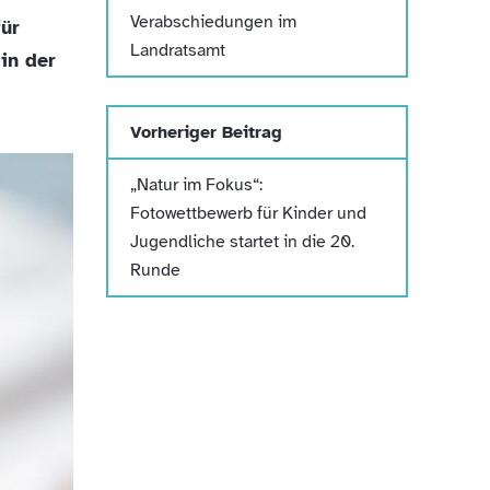
Verabschiedungen im
ür
Landratsamt
in der
Vorheriger Beitrag
„Natur im Fokus“:
Fotowettbewerb für Kinder und
Jugendliche startet in die 20.
Runde