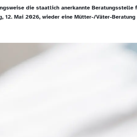
gsweise die staatlich anerkannte Beratungsstelle f
, 12. Mai 2026, wieder eine Mütter-/Väter-Beratung 