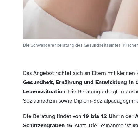
Die Schwangerenberatung des Gesundheitsamtes Tirschenre
Das Angebot richtet sich an Eltern mit kleine
Gesundheit, Ernährung und Entwicklung in 
Lebenssituation
. Die Beratung erfolgt in Zus
Sozialmedizin sowie Diplom-Sozialpädagogin
Die Beratung findet von
10 bis 12 Uhr
in der
A
Schützengraben 16
, statt. Die Teilnahme ist
ko