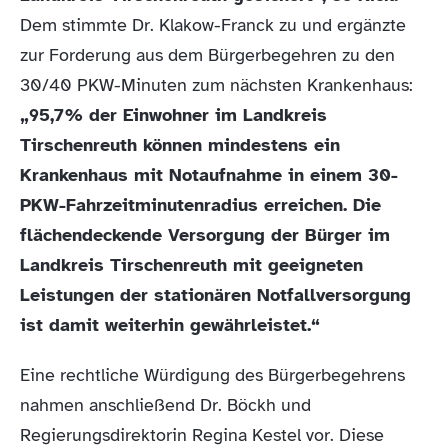
Dem stimmte Dr. Klakow-Franck zu und ergänzte
zur Forderung aus dem Bürgerbegehren zu den
30/40 PKW-Minuten zum nächsten Krankenhaus:
„95,7% der Einwohner im Landkreis
Tirschenreuth können mindestens ein
Krankenhaus mit Notaufnahme in einem 30-
PKW-Fahrzeitminutenradius erreichen. Die
flächendeckende Versorgung der Bürger im
Landkreis Tirschenreuth mit geeigneten
Leistungen der stationären Notfallversorgung
ist damit weiterhin gewährleistet.“
Eine rechtliche Würdigung des Bürgerbegehrens
nahmen anschließend Dr. Böckh und
Regierungsdirektorin Regina Kestel vor. Diese