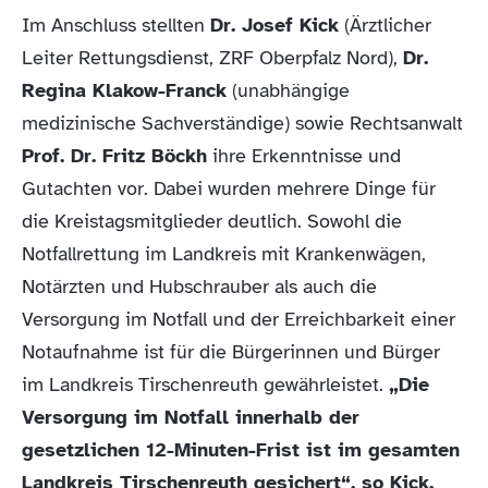
Im Anschluss stellten
Dr. Josef Kick
(Ärztlicher
Leiter Rettungsdienst, ZRF Oberpfalz Nord),
Dr.
Regina Klakow-Franck
(unabhängige
medizinische Sachverständige) sowie Rechtsanwalt
Prof. Dr. Fritz Böckh
ihre Erkenntnisse und
Gutachten vor. Dabei wurden mehrere Dinge für
die Kreistagsmitglieder deutlich. Sowohl die
Notfallrettung im Landkreis mit Krankenwägen,
Notärzten und Hubschrauber als auch die
Versorgung im Notfall und der Erreichbarkeit einer
Notaufnahme ist für die Bürgerinnen und Bürger
im Landkreis Tirschenreuth gewährleistet.
„Die
Versorgung im Notfall innerhalb der
gesetzlichen 12-Minuten-Frist ist im gesamten
Landkreis Tirschenreuth gesichert“, so Kick.