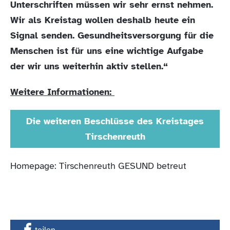
Unterschriften müssen wir sehr ernst nehmen.
Wir als Kreistag wollen deshalb heute ein
Signal senden. Gesundheitsversorgung für die
Menschen ist für uns eine wichtige Aufgabe
der wir uns weiterhin aktiv stellen.“
Weitere Informationen:
Die weiteren Beschlüsse des Kreistages
Tirschenreuth
Homepage: Tirschenreuth GESUND betreut