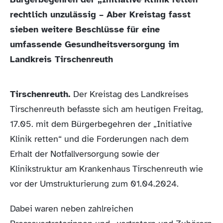
rechtlich unzulässig – Aber Kreistag fasst
sieben weitere Beschlüsse für eine
umfassende Gesundheitsversorgung im
Landkreis Tirschenreuth
Tirschenreuth.
Der Kreistag des Landkreises
Tirschenreuth befasste sich am heutigen Freitag,
17.05. mit dem Bürgerbegehren der „Initiative
Klinik retten“ und die Forderungen nach dem
Erhalt der Notfallversorgung sowie der
Klinikstruktur am Krankenhaus Tirschenreuth wie
vor der Umstrukturierung zum 01.04.2024.
Dabei waren neben zahlreichen