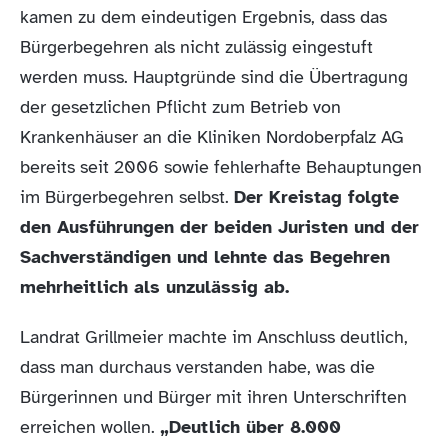
kamen zu dem eindeutigen Ergebnis, dass das
Bürgerbegehren als nicht zulässig eingestuft
werden muss. Hauptgründe sind die Übertragung
der gesetzlichen Pflicht zum Betrieb von
Krankenhäuser an die Kliniken Nordoberpfalz AG
bereits seit 2006 sowie fehlerhafte Behauptungen
im Bürgerbegehren selbst.
Der Kreistag folgte
den Ausführungen der beiden Juristen und der
Sachverständigen und lehnte das Begehren
mehrheitlich als unzulässig ab.
Landrat Grillmeier machte im Anschluss deutlich,
dass man durchaus verstanden habe, was die
Bürgerinnen und Bürger mit ihren Unterschriften
erreichen wollen.
„Deutlich über 8.000