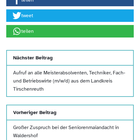
teilen
tweet
teilen
Nächster Beitrag
Aufruf an alle Meisterabsolventen, Techniker, Fach-
und Betriebswirte (m/w/d) aus dem Landkreis
Tirschenreuth
Vorheriger Beitrag
Großer Zuspruch bei der Seniorenmaiandacht in
Waldershof