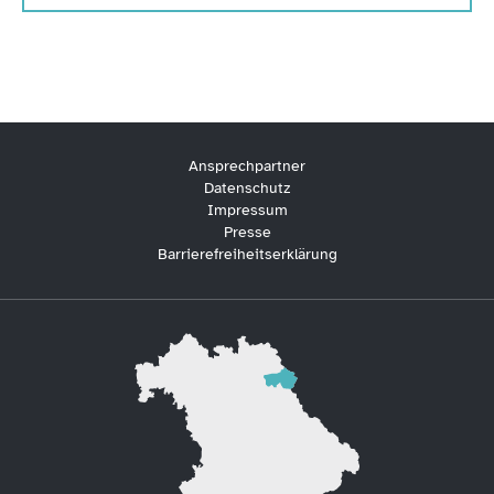
Ansprechpartner
Datenschutz
Impressum
Presse
Barrierefreiheitserklärung