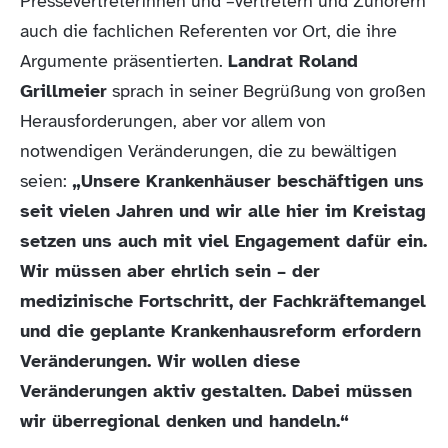
Pressevertreterinnen und –vertretern und Zuhörern
auch die fachlichen Referenten vor Ort, die ihre
Argumente präsentierten.
Landrat Roland
Grillmeier
sprach in seiner Begrüßung von großen
Herausforderungen, aber vor allem von
notwendigen Veränderungen, die zu bewältigen
seien:
„Unsere Krankenhäuser beschäftigen uns
seit vielen Jahren und wir alle hier im Kreistag
setzen uns auch mit viel Engagement dafür ein.
Wir müssen aber ehrlich sein – der
medizinische Fortschritt, der Fachkräftemangel
und die geplante Krankenhausreform erfordern
Veränderungen. Wir wollen diese
Veränderungen aktiv gestalten. Dabei müssen
wir überregional denken und handeln.“